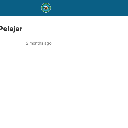
Pelajar
2 months ago