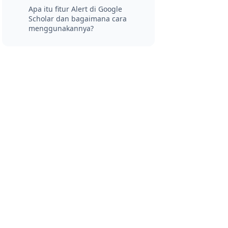
Apa itu fitur Alert di Google
Scholar dan bagaimana cara
menggunakannya?