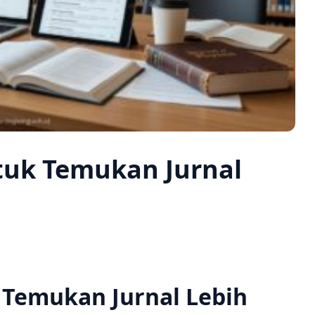
ntuk Temukan Jurnal
k Temukan Jurnal Lebih