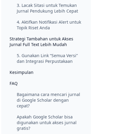
3. Lacak Sitasi untuk Temukan
Jurnal Pendukung Lebih Cepat
4. Aktifkan Notifikasi Alert untuk
Topik Riset Anda
Strategi Tambahan untuk Akses
Jurnal Full Text Lebih Mudah
5. Gunakan Link “Semua Versi”
dan Integrasi Perpustakaan
Kesimpulan
FAQ
Bagaimana cara mencari jurnal
di Google Scholar dengan
cepat?
Apakah Google Scholar bisa
digunakan untuk akses jurnal
gratis?