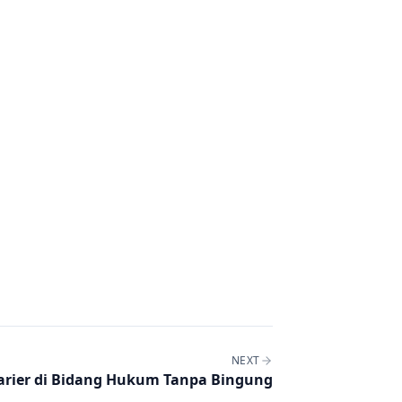
NEXT
arier di Bidang Hukum Tanpa Bingung