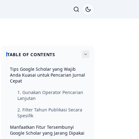
TABLE OF CONTENTS
Tips Google Scholar yang Wajib
Anda Kuasai untuk Pencarian Jurnal
Cepat
1. Gunakan Operator Pencarian
Lanjutan
2. Filter Tahun Publikasi Secara
Spesifik
Manfaatkan Fitur Tersembunyi
Google Scholar yang Jarang Dipakai