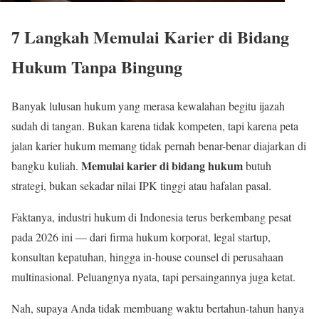
7 Langkah Memulai Karier di Bidang
Hukum Tanpa Bingung
Banyak lulusan hukum yang merasa kewalahan begitu ijazah
sudah di tangan. Bukan karena tidak kompeten, tapi karena peta
jalan karier hukum memang tidak pernah benar-benar diajarkan di
Memulai karier di bidang hukum
bangku kuliah.
butuh
strategi, bukan sekadar nilai IPK tinggi atau hafalan pasal.
Faktanya, industri hukum di Indonesia terus berkembang pesat
pada 2026 ini — dari firma hukum korporat, legal startup,
konsultan kepatuhan, hingga in-house counsel di perusahaan
multinasional. Peluangnya nyata, tapi persaingannya juga ketat.
Nah, supaya Anda tidak membuang waktu bertahun-tahun hanya