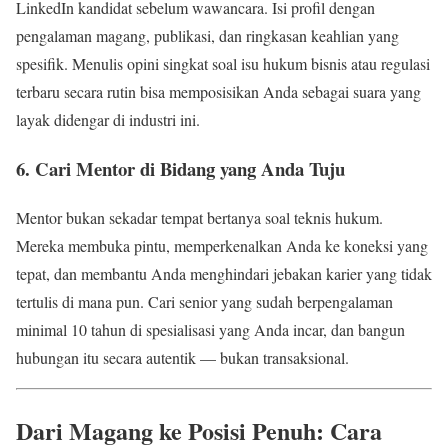
LinkedIn kandidat sebelum wawancara. Isi profil dengan
pengalaman magang, publikasi, dan ringkasan keahlian yang
spesifik. Menulis opini singkat soal isu hukum bisnis atau regulasi
terbaru secara rutin bisa memposisikan Anda sebagai suara yang
layak didengar di industri ini.
6. Cari Mentor di Bidang yang Anda Tuju
Mentor bukan sekadar tempat bertanya soal teknis hukum.
Mereka membuka pintu, memperkenalkan Anda ke koneksi yang
tepat, dan membantu Anda menghindari jebakan karier yang tidak
tertulis di mana pun. Cari senior yang sudah berpengalaman
minimal 10 tahun di spesialisasi yang Anda incar, dan bangun
hubungan itu secara autentik — bukan transaksional.
Dari Magang ke Posisi Penuh: Cara