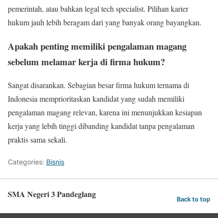
pemerintah, atau bahkan legal tech specialist. Pilihan karier
hukum jauh lebih beragam dari yang banyak orang bayangkan.
Apakah penting memiliki pengalaman magang
sebelum melamar kerja di firma hukum?
Sangat disarankan. Sebagian besar firma hukum ternama di
Indonesia memprioritaskan kandidat yang sudah memiliki
pengalaman magang relevan, karena ini menunjukkan kesiapan
kerja yang lebih tinggi dibanding kandidat tanpa pengalaman
praktis sama sekali.
Categories:
Bisnis
SMA Negeri 3 Pandeglang
Back to top