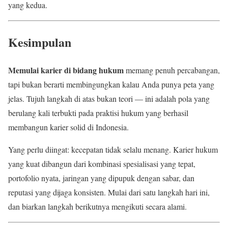
yang kedua.
Kesimpulan
Memulai karier di bidang hukum
memang penuh percabangan,
tapi bukan berarti membingungkan kalau Anda punya peta yang
jelas. Tujuh langkah di atas bukan teori — ini adalah pola yang
berulang kali terbukti pada praktisi hukum yang berhasil
membangun karier solid di Indonesia.
Yang perlu diingat: kecepatan tidak selalu menang. Karier hukum
yang kuat dibangun dari kombinasi spesialisasi yang tepat,
portofolio nyata, jaringan yang dipupuk dengan sabar, dan
reputasi yang dijaga konsisten. Mulai dari satu langkah hari ini,
dan biarkan langkah berikutnya mengikuti secara alami.