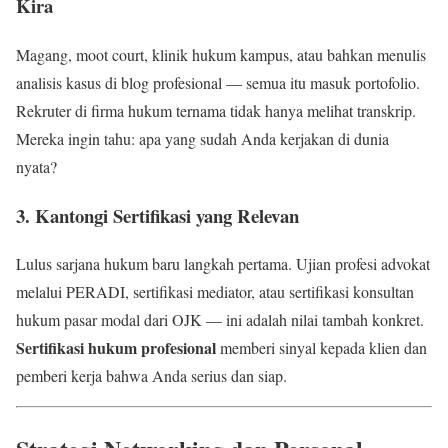
Kira
Magang, moot court, klinik hukum kampus, atau bahkan menulis
analisis kasus di blog profesional — semua itu masuk portofolio.
Rekruter di firma hukum ternama tidak hanya melihat transkrip.
Mereka ingin tahu: apa yang sudah Anda kerjakan di dunia
nyata?
3. Kantongi Sertifikasi yang Relevan
Lulus sarjana hukum baru langkah pertama. Ujian profesi advokat
melalui PERADI, sertifikasi mediator, atau sertifikasi konsultan
hukum pasar modal dari OJK — ini adalah nilai tambah konkret.
Sertifikasi hukum profesional
memberi sinyal kepada klien dan
pemberi kerja bahwa Anda serius dan siap.