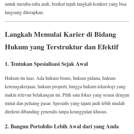
untuk meraba-raba arah, berikut tujuh langkah konkret yang bisa
langsung diterapkan.
Langkah Memulai Karier di Bidang
Hukum yang Terstruktur dan Efektif
1. Tentukan Spesialisasi Sejak Awal
Hukum itu luas. Ada hukum bisnis, hukum pidana, hukum
ketenagakerjaan, hukum properti, hingga hukum teknologi yang
makin relevan belakangan ini. Pilih satu fokus yang sesuai dengan
minat dan peluang pasar. Spesialis yang tajam jauh lebih mudah
direkrut dibanding generalis tanpa keunggulan khusus.
2. Bangun Portofolio Lebih Awal dari yang Anda