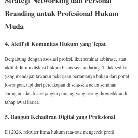
Strategi Networking dan Personal
Branding untuk Profesional Hukum
Muda
4. Aktif di Komunitas Hukum yang Tepat
Bergabung dengan asosiasi profesi, ikut seminar arbitrase, atau
aktif di forum diskusi hukum bisnis secara daring. Tidak sedikit
yang mendapat tawaran pekerjaan pertamanya bukan dari portal
lowongan, tapi dari percakapan di sela-sela acara seminar.
Jaringan adalah aset jangka panjang yang sering diremehkan di
tahap awal karier.
5. Bangun Kehadiran Digital yang Profesional
Di 2026, rekruter firma hukum rata-rata mengecek profil