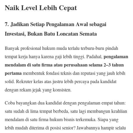
Naik Level Lebih Cepat
7. Jadikan Setiap Pengalaman Awal sebagai
Investasi, Bukan Batu Loncatan Semata
Banyak profesional hukum muda terlalu terburu-buru pindah
pengalaman
tempat kerja hanya karena gaji lebih tinggi. Padahal,
mendalam di satu firma atau perusahaan selama 2–3 tahun
pertama
membentuk fondasi teknis dan reputasi yang jauh lebih
solid. Rekruter kelas atas justru lebih percaya pada kandidat
dengan rekam jejak yang konsisten.
Coba bayangkan dua kandidat dengan pengalaman empat tahun:
satu sudah di lima tempat berbeda, satu lagi membangun keahlian
mendalam di satu firma hukum bisnis terkemuka. Siapa yang
lebih mudah diterima di posisi senior? Jawabannya hampir selalu