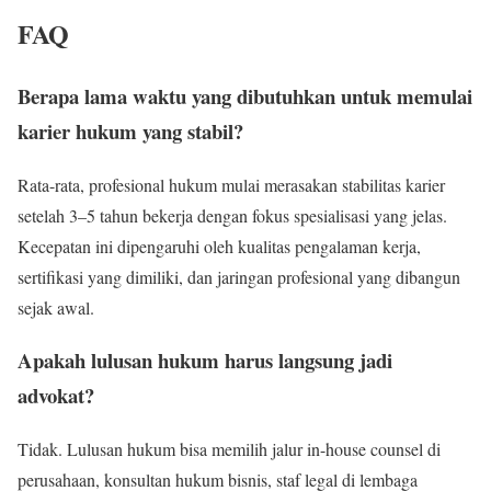
FAQ
Berapa lama waktu yang dibutuhkan untuk memulai
karier hukum yang stabil?
Rata-rata, profesional hukum mulai merasakan stabilitas karier
setelah 3–5 tahun bekerja dengan fokus spesialisasi yang jelas.
Kecepatan ini dipengaruhi oleh kualitas pengalaman kerja,
sertifikasi yang dimiliki, dan jaringan profesional yang dibangun
sejak awal.
Apakah lulusan hukum harus langsung jadi
advokat?
Tidak. Lulusan hukum bisa memilih jalur in-house counsel di
perusahaan, konsultan hukum bisnis, staf legal di lembaga