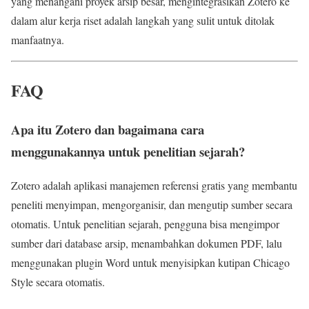
yang menangani proyek arsip besar, mengintegrasikan Zotero ke
dalam alur kerja riset adalah langkah yang sulit untuk ditolak
manfaatnya.
FAQ
Apa itu Zotero dan bagaimana cara
menggunakannya untuk penelitian sejarah?
Zotero adalah aplikasi manajemen referensi gratis yang membantu
peneliti menyimpan, mengorganisir, dan mengutip sumber secara
otomatis. Untuk penelitian sejarah, pengguna bisa mengimpor
sumber dari database arsip, menambahkan dokumen PDF, lalu
menggunakan plugin Word untuk menyisipkan kutipan Chicago
Style secara otomatis.