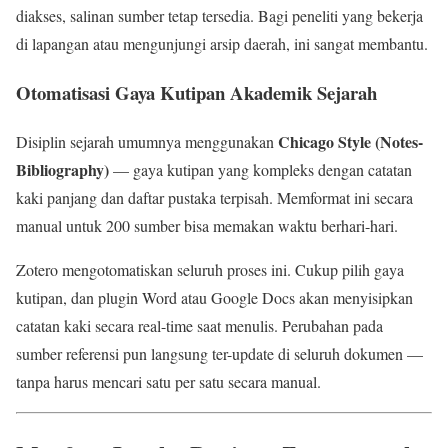
diakses, salinan sumber tetap tersedia. Bagi peneliti yang bekerja
di lapangan atau mengunjungi arsip daerah, ini sangat membantu.
Otomatisasi Gaya Kutipan Akademik Sejarah
Chicago Style (Notes-
Disiplin sejarah umumnya menggunakan
Bibliography)
— gaya kutipan yang kompleks dengan catatan
kaki panjang dan daftar pustaka terpisah. Memformat ini secara
manual untuk 200 sumber bisa memakan waktu berhari-hari.
Zotero mengotomatiskan seluruh proses ini. Cukup pilih gaya
kutipan, dan plugin Word atau Google Docs akan menyisipkan
catatan kaki secara real-time saat menulis. Perubahan pada
sumber referensi pun langsung ter-update di seluruh dokumen —
tanpa harus mencari satu per satu secara manual.