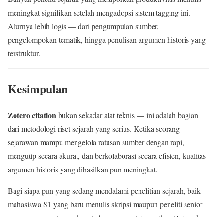
meningkat signifikan setelah mengadopsi sistem tagging ini.
Alurnya lebih logis — dari pengumpulan sumber,
pengelompokan tematik, hingga penulisan argumen historis yang
terstruktur.
Kesimpulan
Zotero citation
bukan sekadar alat teknis — ini adalah bagian
dari metodologi riset sejarah yang serius. Ketika seorang
sejarawan mampu mengelola ratusan sumber dengan rapi,
mengutip secara akurat, dan berkolaborasi secara efisien, kualitas
argumen historis yang dihasilkan pun meningkat.
Bagi siapa pun yang sedang mendalami penelitian sejarah, baik
mahasiswa S1 yang baru menulis skripsi maupun peneliti senior