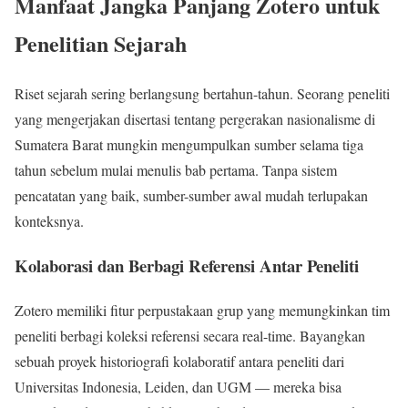
Manfaat Jangka Panjang Zotero untuk
Penelitian Sejarah
Riset sejarah sering berlangsung bertahun-tahun. Seorang peneliti
yang mengerjakan disertasi tentang pergerakan nasionalisme di
Sumatera Barat mungkin mengumpulkan sumber selama tiga
tahun sebelum mulai menulis bab pertama. Tanpa sistem
pencatatan yang baik, sumber-sumber awal mudah terlupakan
konteksnya.
Kolaborasi dan Berbagi Referensi Antar Peneliti
Zotero memiliki fitur perpustakaan grup yang memungkinkan tim
peneliti berbagi koleksi referensi secara real-time. Bayangkan
sebuah proyek historiografi kolaboratif antara peneliti dari
Universitas Indonesia, Leiden, dan UGM — mereka bisa