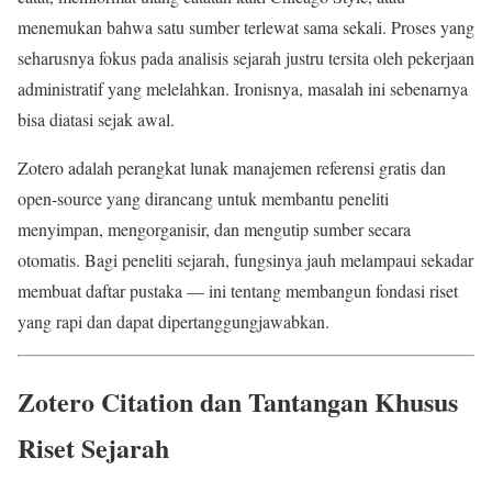
menemukan bahwa satu sumber terlewat sama sekali. Proses yang
seharusnya fokus pada analisis sejarah justru tersita oleh pekerjaan
administratif yang melelahkan. Ironisnya, masalah ini sebenarnya
bisa diatasi sejak awal.
Zotero adalah perangkat lunak manajemen referensi gratis dan
open-source yang dirancang untuk membantu peneliti
menyimpan, mengorganisir, dan mengutip sumber secara
otomatis. Bagi peneliti sejarah, fungsinya jauh melampaui sekadar
membuat daftar pustaka — ini tentang membangun fondasi riset
yang rapi dan dapat dipertanggungjawabkan.
Zotero Citation dan Tantangan Khusus
Riset Sejarah