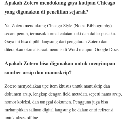
Apakah Zotero mendukung gaya kutipan Chicago
yang digunakan di penelitian sejarah?
Ya, Zotero mendukung Chicago Style (Notes-Bibliography)
secara penuh, termasuk format catatan kaki dan daftar pustaka.
Gaya ini bisa dipilih langsung dari pengaturan Zotero dan
diterapkan otomatis saat menulis di Word maupun Google Docs.
Apakah Zotero bisa digunakan untuk menyimpan
sumber arsip dan manuskrip?
Zotero menyediakan tipe item khusus untuk manuskrip dan
dokumen arsip, lengkap dengan field metadata seperti nama arsip,
nomor koleksi, dan tanggal dokumen. Pengguna juga bisa
melampirkan salinan digital langsung ke dalam entri referensi
untuk akses offline.