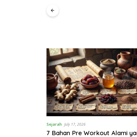
Access
Sejarah
July 17, 2026
7 Bahan Pre Workout Alami y