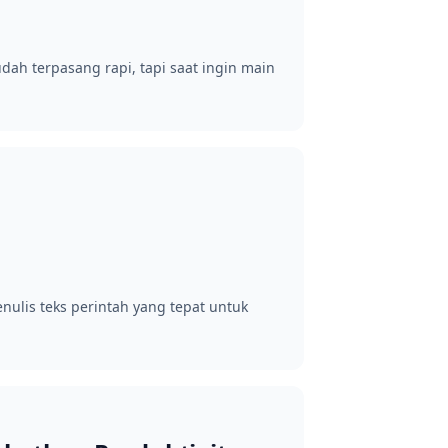
dah terpasang rapi, tapi saat ingin main
nulis teks perintah yang tepat untuk