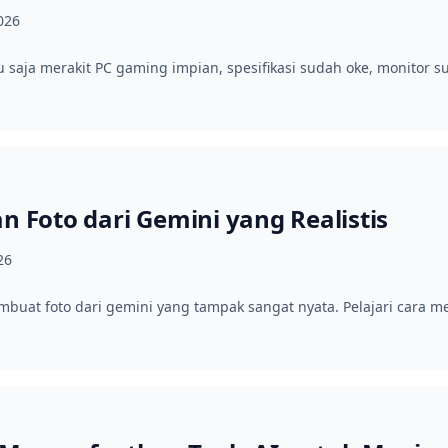
2026
saja merakit PC gaming impian, spesifikasi sudah oke, monitor su
n Foto dari Gemini yang Realistis
26
mbuat foto dari gemini yang tampak sangat nyata. Pelajari cara me