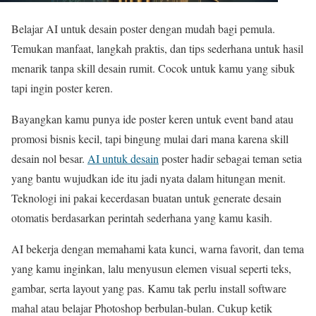
Belajar AI untuk desain poster dengan mudah bagi pemula.
Temukan manfaat, langkah praktis, dan tips sederhana untuk hasil
menarik tanpa skill desain rumit. Cocok untuk kamu yang sibuk
tapi ingin poster keren.
Bayangkan kamu punya ide poster keren untuk event band atau
promosi bisnis kecil, tapi bingung mulai dari mana karena skill
desain nol besar.
AI untuk desain
poster hadir sebagai teman setia
yang bantu wujudkan ide itu jadi nyata dalam hitungan menit.
Teknologi ini pakai kecerdasan buatan untuk generate desain
otomatis berdasarkan perintah sederhana yang kamu kasih.
AI bekerja dengan memahami kata kunci, warna favorit, dan tema
yang kamu inginkan, lalu menyusun elemen visual seperti teks,
gambar, serta layout yang pas. Kamu tak perlu install software
mahal atau belajar Photoshop berbulan-bulan. Cukup ketik