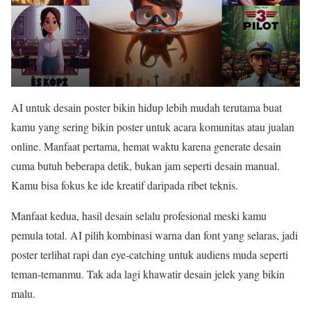
AI untuk desain poster bikin hidup lebih mudah terutama buat
kamu yang sering bikin poster untuk acara komunitas atau jualan
online. Manfaat pertama, hemat waktu karena generate desain
cuma butuh beberapa detik, bukan jam seperti desain manual.
Kamu bisa fokus ke ide kreatif daripada ribet teknis.
Manfaat kedua, hasil desain selalu profesional meski kamu
pemula total. AI pilih kombinasi warna dan font yang selaras, jadi
poster terlihat rapi dan eye-catching untuk audiens muda seperti
teman-temanmu. Tak ada lagi khawatir desain jelek yang bikin
malu.