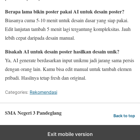
Berapa lama bikin poster pakai AI untuk desain poster?
Biasanya cuma 5-10 menit untuk desain dasar yang siap pakai.
Edit lanjutan tambah 5 menit lagi tergantung kompleksitas. Jauh
lebih cepat daripada desain manual.
Bisakah AI untuk desain poster hasilkan desain unik?
Ya, AI generate berdasarkan input unikmu jadi jarang sama persis
dengan orang lain. Kamu bisa edit manual untuk tambah elemen
pribadi. Hasilnya tetap fresh dan original.
Categories:
Rekomendasi
SMA Negeri 3 Pandeglang
Back to top
Exit mobile version