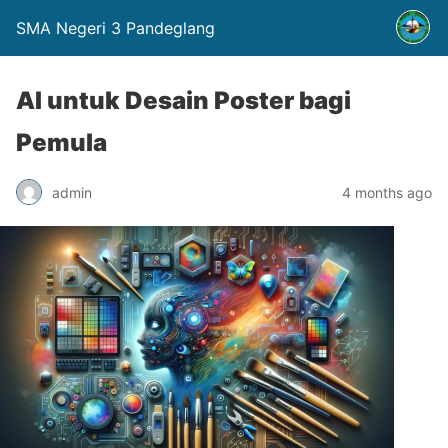
SMA Negeri 3 Pandeglang
AI untuk Desain Poster bagi
Pemula
admin
4 months ago