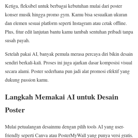
Ketiga, fleksibel untuk berbagai kebutuhan mulai dari poster
konser musik hingga promo gym. Kamu bisa sesuaikan ukuran
dan elemen sesuai platform seperti Instagram atau cetak offline.
Plus, fitur edit lanjutan bantu kamu tambah sentuhan pribadi tanpa
susah payah.
Setelah pakai AI, banyak pemula merasa percaya diri bikin desain
sendiri berkali-kali. Proses ini juga ajarkan dasar komposisi visual
secara alami. Poster sederhana pun jadi alat promosi efektif yang
dukung passion kamu.
Langkah Memakai AI untuk Desain
Poster
Mulai petualangan desainmu dengan pilih tools AI yang user-
friendly seperti Canva atau PosterMyWall yang punya versi gratis.