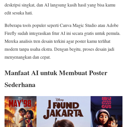
deskripsi singkat, dan AI langsung kasih hasil yang bisa kamu
edit sesuka hati.
Beberapa tools populer seperti Canva Magic Studio atau Adobe
Firefly sudah integrasikan fitur AI ini secara gratis untuk pemula.
Mereka analisis tren desain terkini agar poster kamu terlihat
modern tanpa usaha ekstra. Dengan begitu, proses desain jadi
menyenangkan dan cepat.
Manfaat AI untuk Membuat Poster
Sederhana