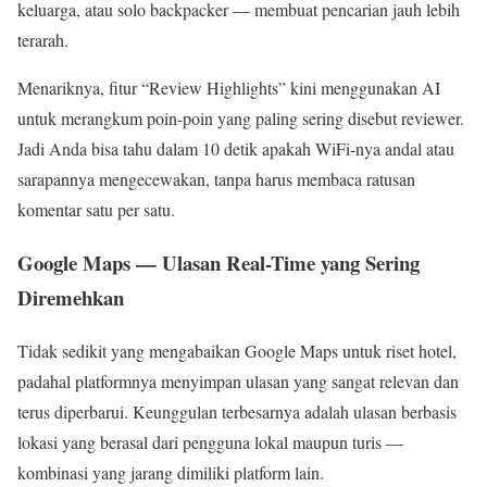
keluarga, atau solo backpacker — membuat pencarian jauh lebih
terarah.
Menariknya, fitur “Review Highlights” kini menggunakan AI
untuk merangkum poin-poin yang paling sering disebut reviewer.
Jadi Anda bisa tahu dalam 10 detik apakah WiFi-nya andal atau
sarapannya mengecewakan, tanpa harus membaca ratusan
komentar satu per satu.
Google Maps — Ulasan Real-Time yang Sering
Diremehkan
Tidak sedikit yang mengabaikan Google Maps untuk riset hotel,
padahal platformnya menyimpan ulasan yang sangat relevan dan
terus diperbarui. Keunggulan terbesarnya adalah ulasan berbasis
lokasi yang berasal dari pengguna lokal maupun turis —
kombinasi yang jarang dimiliki platform lain.