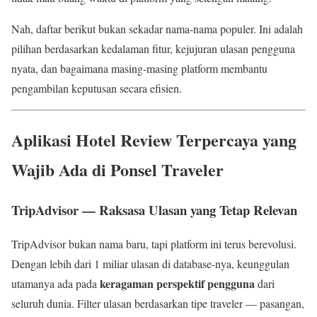
Nah, daftar berikut bukan sekadar nama-nama populer. Ini adalah
pilihan berdasarkan kedalaman fitur, kejujuran ulasan pengguna
nyata, dan bagaimana masing-masing platform membantu
pengambilan keputusan secara efisien.
Aplikasi Hotel Review Terpercaya yang
Wajib Ada di Ponsel Traveler
TripAdvisor — Raksasa Ulasan yang Tetap Relevan
TripAdvisor bukan nama baru, tapi platform ini terus berevolusi.
Dengan lebih dari 1 miliar ulasan di database-nya, keunggulan
keragaman perspektif pengguna
utamanya ada pada
dari
seluruh dunia. Filter ulasan berdasarkan tipe traveler — pasangan,