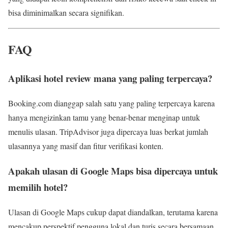
bisa diminimalkan secara signifikan.
FAQ
Aplikasi hotel review mana yang paling terpercaya?
Booking.com dianggap salah satu yang paling terpercaya karena
hanya mengizinkan tamu yang benar-benar menginap untuk
menulis ulasan. TripAdvisor juga dipercaya luas berkat jumlah
ulasannya yang masif dan fitur verifikasi konten.
Apakah ulasan di Google Maps bisa dipercaya untuk
memilih hotel?
Ulasan di Google Maps cukup dapat diandalkan, terutama karena
mencakup perspektif pengguna lokal dan turis secara bersamaan.