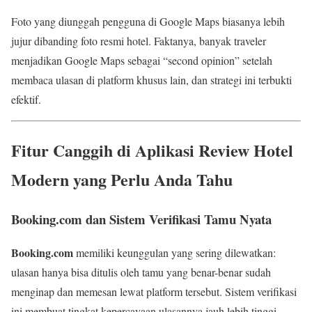
Foto yang diunggah pengguna di Google Maps biasanya lebih
jujur dibanding foto resmi hotel. Faktanya, banyak traveler
menjadikan Google Maps sebagai “second opinion” setelah
membaca ulasan di platform khusus lain, dan strategi ini terbukti
efektif.
Fitur Canggih di Aplikasi Review Hotel
Modern yang Perlu Anda Tahu
Booking.com dan Sistem Verifikasi Tamu Nyata
Booking.com
memiliki keunggulan yang sering dilewatkan:
ulasan hanya bisa ditulis oleh tamu yang benar-benar sudah
menginap dan memesan lewat platform tersebut. Sistem verifikasi
ini membuat tingkat kepercayaan ulasannya jauh lebih tinggi