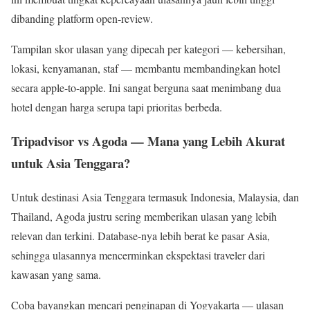
dibanding platform open-review.
Tampilan skor ulasan yang dipecah per kategori — kebersihan,
lokasi, kenyamanan, staf — membantu membandingkan hotel
secara apple-to-apple. Ini sangat berguna saat menimbang dua
hotel dengan harga serupa tapi prioritas berbeda.
Tripadvisor vs Agoda — Mana yang Lebih Akurat
untuk Asia Tenggara?
Untuk destinasi Asia Tenggara termasuk Indonesia, Malaysia, dan
Thailand, Agoda justru sering memberikan ulasan yang lebih
relevan dan terkini. Database-nya lebih berat ke pasar Asia,
sehingga ulasannya mencerminkan ekspektasi traveler dari
kawasan yang sama.
Coba bayangkan mencari penginapan di Yogyakarta — ulasan