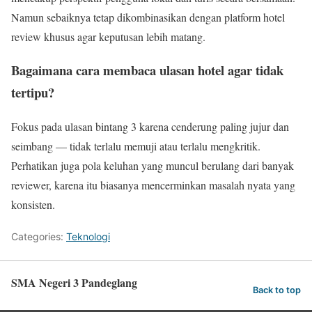
Namun sebaiknya tetap dikombinasikan dengan platform hotel
review khusus agar keputusan lebih matang.
Bagaimana cara membaca ulasan hotel agar tidak
tertipu?
Fokus pada ulasan bintang 3 karena cenderung paling jujur dan
seimbang — tidak terlalu memuji atau terlalu mengkritik.
Perhatikan juga pola keluhan yang muncul berulang dari banyak
reviewer, karena itu biasanya mencerminkan masalah nyata yang
konsisten.
Categories:
Teknologi
SMA Negeri 3 Pandeglang
Back to top