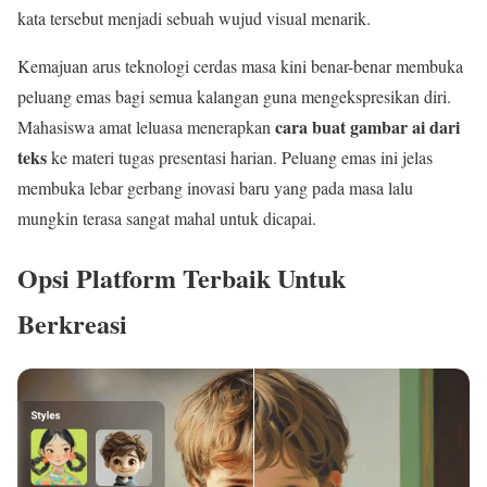
kata tersebut menjadi sebuah wujud visual menarik.
Kemajuan arus teknologi cerdas masa kini benar-benar membuka
peluang emas bagi semua kalangan guna mengekspresikan diri.
cara buat gambar ai dari
Mahasiswa amat leluasa menerapkan
teks
ke materi tugas presentasi harian. Peluang emas ini jelas
membuka lebar gerbang inovasi baru yang pada masa lalu
mungkin terasa sangat mahal untuk dicapai.
Opsi Platform Terbaik Untuk
Berkreasi