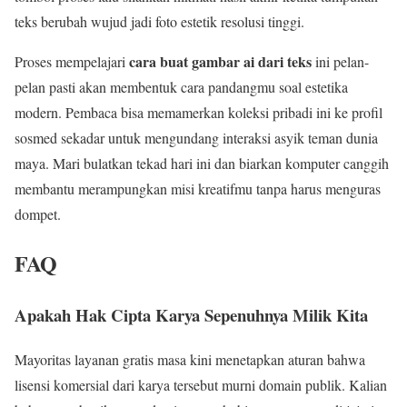
teks berubah wujud jadi foto estetik resolusi tinggi.
cara buat gambar ai dari teks
Proses mempelajari
ini pelan-
pelan pasti akan membentuk cara pandangmu soal estetika
modern. Pembaca bisa memamerkan koleksi pribadi ini ke profil
sosmed sekadar untuk mengundang interaksi asyik teman dunia
maya. Mari bulatkan tekad hari ini dan biarkan komputer canggih
membantu merampungkan misi kreatifmu tanpa harus menguras
dompet.
FAQ
Apakah Hak Cipta Karya Sepenuhnya Milik Kita
Mayoritas layanan gratis masa kini menetapkan aturan bahwa
lisensi komersial dari karya tersebut murni domain publik. Kalian