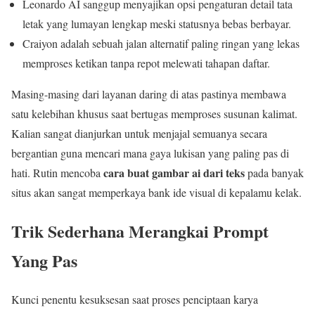
Leonardo AI sanggup menyajikan opsi pengaturan detail tata
letak yang lumayan lengkap meski statusnya bebas berbayar.
Craiyon adalah sebuah jalan alternatif paling ringan yang lekas
memproses ketikan tanpa repot melewati tahapan daftar.
Masing-masing dari layanan daring di atas pastinya membawa
satu kelebihan khusus saat bertugas memproses susunan kalimat.
Kalian sangat dianjurkan untuk menjajal semuanya secara
bergantian guna mencari mana gaya lukisan yang paling pas di
cara buat gambar ai dari teks
hati. Rutin mencoba
pada banyak
situs akan sangat memperkaya bank ide visual di kepalamu kelak.
Trik Sederhana Merangkai Prompt
Yang Pas
Kunci penentu kesuksesan saat proses penciptaan karya