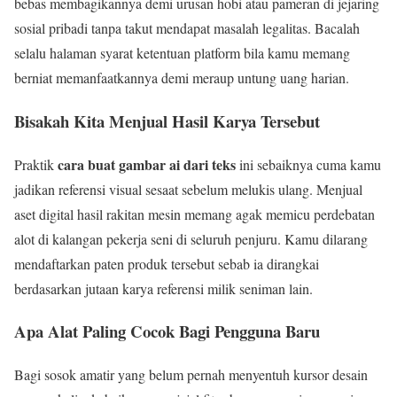
bebas membagikannya demi urusan hobi atau pameran di jejaring
sosial pribadi tanpa takut mendapat masalah legalitas. Bacalah
selalu halaman syarat ketentuan platform bila kamu memang
berniat memanfaatkannya demi meraup untung uang harian.
Bisakah Kita Menjual Hasil Karya Tersebut
cara buat gambar ai dari teks
Praktik
ini sebaiknya cuma kamu
jadikan referensi visual sesaat sebelum melukis ulang. Menjual
aset digital hasil rakitan mesin memang agak memicu perdebatan
alot di kalangan pekerja seni di seluruh penjuru. Kamu dilarang
mendaftarkan paten produk tersebut sebab ia dirangkai
berdasarkan jutaan karya referensi milik seniman lain.
Apa Alat Paling Cocok Bagi Pengguna Baru
Bagi sosok amatir yang belum pernah menyentuh kursor desain