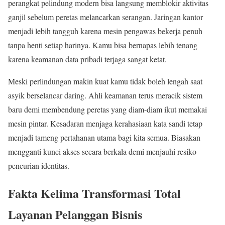
perangkat pelindung modern bisa langsung memblokir aktivitas
ganjil sebelum peretas melancarkan serangan. Jaringan kantor
menjadi lebih tangguh karena mesin pengawas bekerja penuh
tanpa henti setiap harinya. Kamu bisa bernapas lebih tenang
karena keamanan data pribadi terjaga sangat ketat.
Meski perlindungan makin kuat kamu tidak boleh lengah saat
asyik berselancar daring. Ahli keamanan terus meracik sistem
baru demi membendung peretas yang diam-diam ikut memakai
mesin pintar. Kesadaran menjaga kerahasiaan kata sandi tetap
menjadi tameng pertahanan utama bagi kita semua. Biasakan
mengganti kunci akses secara berkala demi menjauhi resiko
pencurian identitas.
Fakta Kelima Transformasi Total
Layanan Pelanggan Bisnis