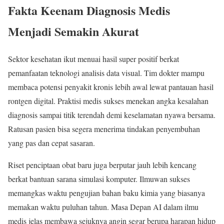
Fakta Keenam Diagnosis Medis
Menjadi Semakin Akurat
Sektor kesehatan ikut menuai hasil super positif berkat
pemanfaatan teknologi analisis data visual. Tim dokter mampu
membaca potensi penyakit kronis lebih awal lewat pantauan hasil
rontgen digital. Praktisi medis sukses menekan angka kesalahan
diagnosis sampai titik terendah demi keselamatan nyawa bersama.
Ratusan pasien bisa segera menerima tindakan penyembuhan
yang pas dan cepat sasaran.
Riset penciptaan obat baru juga berputar jauh lebih kencang
berkat bantuan sarana simulasi komputer. Ilmuwan sukses
memangkas waktu pengujian bahan baku kimia yang biasanya
memakan waktu puluhan tahun. Masa Depan AI dalam ilmu
medis jelas membawa sejuknya angin segar berupa harapan hidup