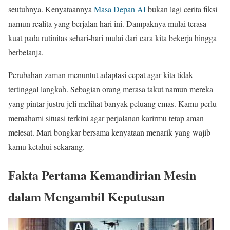
seutuhnya. Kenyataannya
Masa Depan AI
bukan lagi cerita fiksi
namun realita yang berjalan hari ini. Dampaknya mulai terasa
kuat pada rutinitas sehari-hari mulai dari cara kita bekerja hingga
berbelanja.
Perubahan zaman menuntut adaptasi cepat agar kita tidak
tertinggal langkah. Sebagian orang merasa takut namun mereka
yang pintar justru jeli melihat banyak peluang emas. Kamu perlu
memahami situasi terkini agar perjalanan karirmu tetap aman
melesat. Mari bongkar bersama kenyataan menarik yang wajib
kamu ketahui sekarang.
Fakta Pertama Kemandirian Mesin
dalam Mengambil Keputusan