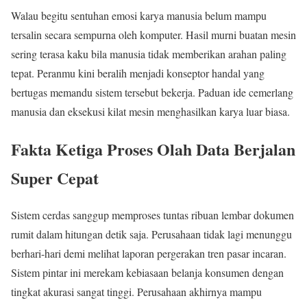
Walau begitu sentuhan emosi karya manusia belum mampu
tersalin secara sempurna oleh komputer. Hasil murni buatan mesin
sering terasa kaku bila manusia tidak memberikan arahan paling
tepat. Peranmu kini beralih menjadi konseptor handal yang
bertugas memandu sistem tersebut bekerja. Paduan ide cemerlang
manusia dan eksekusi kilat mesin menghasilkan karya luar biasa.
Fakta Ketiga Proses Olah Data Berjalan
Super Cepat
Sistem cerdas sanggup memproses tuntas ribuan lembar dokumen
rumit dalam hitungan detik saja. Perusahaan tidak lagi menunggu
berhari-hari demi melihat laporan pergerakan tren pasar incaran.
Sistem pintar ini merekam kebiasaan belanja konsumen dengan
tingkat akurasi sangat tinggi. Perusahaan akhirnya mampu