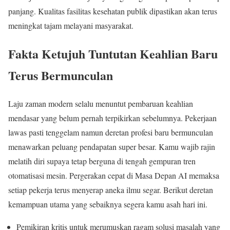
panjang. Kualitas fasilitas kesehatan publik dipastikan akan terus
meningkat tajam melayani masyarakat.
Fakta Ketujuh Tuntutan Keahlian Baru
Terus Bermunculan
Laju zaman modern selalu menuntut pembaruan keahlian
mendasar yang belum pernah terpikirkan sebelumnya. Pekerjaan
lawas pasti tenggelam namun deretan profesi baru bermunculan
menawarkan peluang pendapatan super besar. Kamu wajib rajin
melatih diri supaya tetap berguna di tengah gempuran tren
otomatisasi mesin. Pergerakan cepat di Masa Depan AI memaksa
setiap pekerja terus menyerap aneka ilmu segar. Berikut deretan
kemampuan utama yang sebaiknya segera kamu asah hari ini.
Pemikiran kritis untuk merumuskan ragam solusi masalah yang