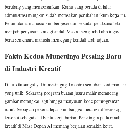
berulang yang membosankan. Kamu yang berada di jalur
administrasi mungkin sudah merasakan perubahan iklim kerja ini.
Peran utama manusia kini bergeser dari sekadar pelaksana teknis
menjadi penyusun strategi andal. Mesin mengambil alih tugas
berat sementara manusia memegang kendali arah tujuan.
Fakta Kedua Munculnya Pesaing Baru
di Industri Kreatif
Dulu kita sangat yakin mesin gagal meniru sentuhan seni manusia
yang unik. Sekarang program buatan justru mahir merancang
gambar merangkai lagu hingga menyusun kode pemrograman
rumit. Sebagian pekerja lepas kini bangga merangkul teknologi
tersebut sebagai alat bantu kerja harian. Persaingan pada ranah
kreatif di Masa Depan AI memang berjalan semakin ketat.