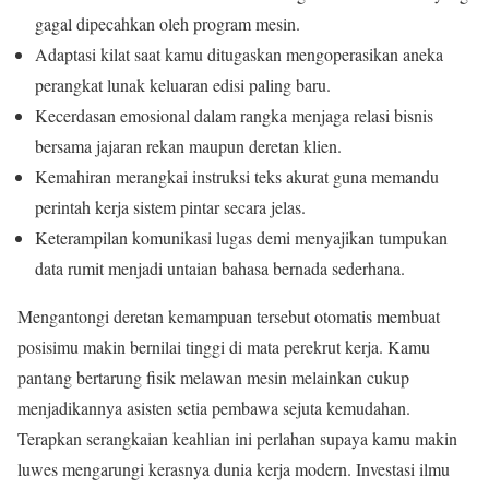
gagal dipecahkan oleh program mesin.
Adaptasi kilat saat kamu ditugaskan mengoperasikan aneka
perangkat lunak keluaran edisi paling baru.
Kecerdasan emosional dalam rangka menjaga relasi bisnis
bersama jajaran rekan maupun deretan klien.
Kemahiran merangkai instruksi teks akurat guna memandu
perintah kerja sistem pintar secara jelas.
Keterampilan komunikasi lugas demi menyajikan tumpukan
data rumit menjadi untaian bahasa bernada sederhana.
Mengantongi deretan kemampuan tersebut otomatis membuat
posisimu makin bernilai tinggi di mata perekrut kerja. Kamu
pantang bertarung fisik melawan mesin melainkan cukup
menjadikannya asisten setia pembawa sejuta kemudahan.
Terapkan serangkaian keahlian ini perlahan supaya kamu makin
luwes mengarungi kerasnya dunia kerja modern. Investasi ilmu