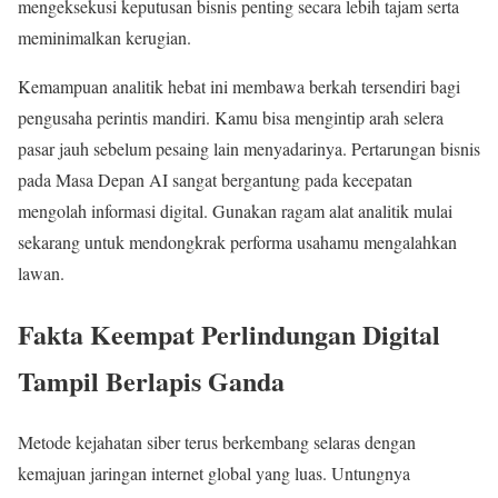
mengeksekusi keputusan bisnis penting secara lebih tajam serta
meminimalkan kerugian.
Kemampuan analitik hebat ini membawa berkah tersendiri bagi
pengusaha perintis mandiri. Kamu bisa mengintip arah selera
pasar jauh sebelum pesaing lain menyadarinya. Pertarungan bisnis
pada Masa Depan AI sangat bergantung pada kecepatan
mengolah informasi digital. Gunakan ragam alat analitik mulai
sekarang untuk mendongkrak performa usahamu mengalahkan
lawan.
Fakta Keempat Perlindungan Digital
Tampil Berlapis Ganda
Metode kejahatan siber terus berkembang selaras dengan
kemajuan jaringan internet global yang luas. Untungnya