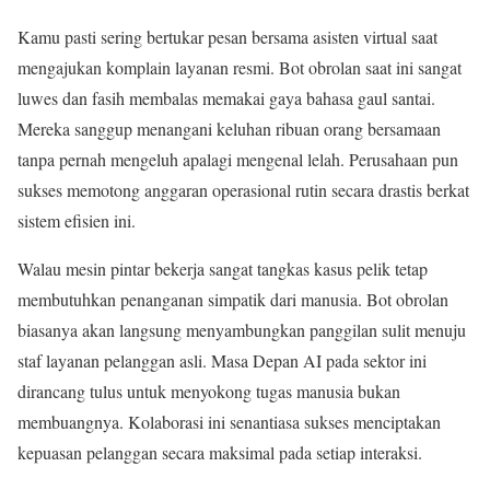
Kamu pasti sering bertukar pesan bersama asisten virtual saat
mengajukan komplain layanan resmi. Bot obrolan saat ini sangat
luwes dan fasih membalas memakai gaya bahasa gaul santai.
Mereka sanggup menangani keluhan ribuan orang bersamaan
tanpa pernah mengeluh apalagi mengenal lelah. Perusahaan pun
sukses memotong anggaran operasional rutin secara drastis berkat
sistem efisien ini.
Walau mesin pintar bekerja sangat tangkas kasus pelik tetap
membutuhkan penanganan simpatik dari manusia. Bot obrolan
biasanya akan langsung menyambungkan panggilan sulit menuju
staf layanan pelanggan asli. Masa Depan AI pada sektor ini
dirancang tulus untuk menyokong tugas manusia bukan
membuangnya. Kolaborasi ini senantiasa sukses menciptakan
kepuasan pelanggan secara maksimal pada setiap interaksi.