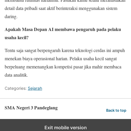
detail data pribadi saat aktif berinteraksi menggunakan sistem
daring.
Apakah Masa Depan AI membawa pengaruh pada pelaku
usaha kecil?
Tentu saja sangat berpengaruh karena teknologi cerdas ini ampuh
menekan biaya operasional harian. Pelaku usaha kecil sangat
berpeluang memenangkan kompetisi pasar jika mahir membaca
data analitik.
Categories:
Sejarah
SMA Negeri 3 Pandeglang
Back to top
Exit mobile version