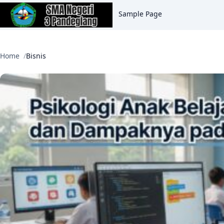
Sample Page
Home
Bisnis