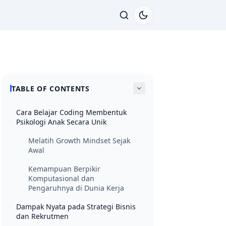
TABLE OF CONTENTS
Cara Belajar Coding Membentuk
Psikologi Anak Secara Unik
Melatih Growth Mindset Sejak
Awal
Kemampuan Berpikir
Komputasional dan
Pengaruhnya di Dunia Kerja
Dampak Nyata pada Strategi Bisnis
dan Rekrutmen