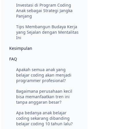
Investasi di Program Coding
Anak sebagai Strategi Jangka
Panjang
Tips Membangun Budaya Kerja
yang Sejalan dengan Mentalitas
Ini
Kesimpulan
FAQ
Apakah semua anak yang
belajar coding akan menjadi
programmer profesional?
Bagaimana perusahaan kecil
bisa memanfaatkan tren ini
tanpa anggaran besar?
Apa bedanya anak belajar
coding sekarang dibanding
belajar coding 10 tahun lalu?