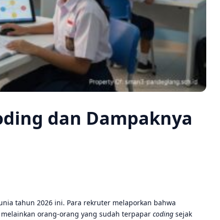
 Coding dan Dampaknya
unia tahun 2026 ini. Para rekruter melaporkan bahwa
, melainkan orang-orang yang sudah terpapar
coding
sejak