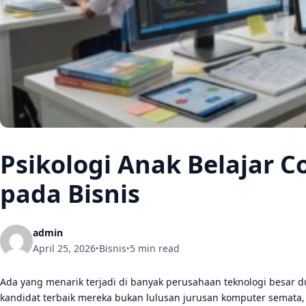
Psikologi Anak Belajar
pada Bisnis
admin
April 25, 2026
Bisnis
5 min read
•
•
Ada yang menarik terjadi di banyak perusahaan teknologi besar d
kandidat terbaik mereka bukan lulusan jurusan komputer semata