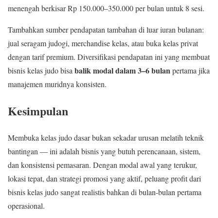
menengah berkisar Rp 150.000–350.000 per bulan untuk 8 sesi.
Tambahkan sumber pendapatan tambahan di luar iuran bulanan:
jual seragam judogi, merchandise kelas, atau buka kelas privat
dengan tarif premium. Diversifikasi pendapatan ini yang membuat
balik modal dalam 3–6 bulan
bisnis kelas judo bisa
pertama jika
manajemen muridnya konsisten.
Kesimpulan
Membuka kelas judo dasar bukan sekadar urusan melatih teknik
bantingan — ini adalah bisnis yang butuh perencanaan, sistem,
dan konsistensi pemasaran. Dengan modal awal yang terukur,
lokasi tepat, dan strategi promosi yang aktif, peluang profit dari
bisnis kelas judo sangat realistis bahkan di bulan-bulan pertama
operasional.