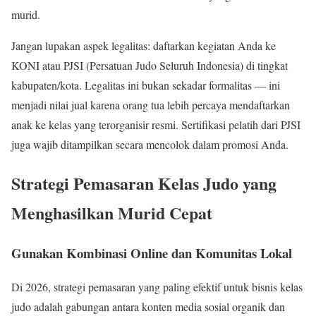
murid.
Jangan lupakan aspek legalitas: daftarkan kegiatan Anda ke
KONI atau PJSI (Persatuan Judo Seluruh Indonesia) di tingkat
kabupaten/kota. Legalitas ini bukan sekadar formalitas — ini
menjadi nilai jual karena orang tua lebih percaya mendaftarkan
anak ke kelas yang terorganisir resmi. Sertifikasi pelatih dari PJSI
juga wajib ditampilkan secara mencolok dalam promosi Anda.
Strategi Pemasaran Kelas Judo yang
Menghasilkan Murid Cepat
Gunakan Kombinasi Online dan Komunitas Lokal
Di 2026, strategi pemasaran yang paling efektif untuk bisnis kelas
judo adalah gabungan antara konten media sosial organik dan