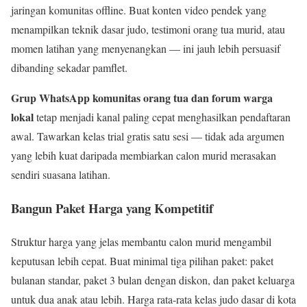
jaringan komunitas offline. Buat konten video pendek yang
menampilkan teknik dasar judo, testimoni orang tua murid, atau
momen latihan yang menyenangkan — ini jauh lebih persuasif
dibanding sekadar pamflet.
Grup WhatsApp komunitas orang tua dan forum warga
lokal
tetap menjadi kanal paling cepat menghasilkan pendaftaran
awal. Tawarkan kelas trial gratis satu sesi — tidak ada argumen
yang lebih kuat daripada membiarkan calon murid merasakan
sendiri suasana latihan.
Bangun Paket Harga yang Kompetitif
Struktur harga yang jelas membantu calon murid mengambil
keputusan lebih cepat. Buat minimal tiga pilihan paket: paket
bulanan standar, paket 3 bulan dengan diskon, dan paket keluarga
untuk dua anak atau lebih. Harga rata-rata kelas judo dasar di kota