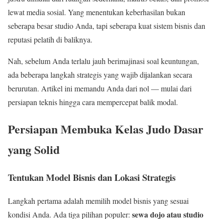
lewat media sosial. Yang menentukan keberhasilan bukan
seberapa besar studio Anda, tapi seberapa kuat sistem bisnis dan
reputasi pelatih di baliknya.
Nah, sebelum Anda terlalu jauh berimajinasi soal keuntungan,
ada beberapa langkah strategis yang wajib dijalankan secara
berurutan. Artikel ini memandu Anda dari nol — mulai dari
persiapan teknis hingga cara mempercepat balik modal.
Persiapan Membuka Kelas Judo Dasar
yang Solid
Tentukan Model Bisnis dan Lokasi Strategis
Langkah pertama adalah memilih model bisnis yang sesuai
sewa dojo atau studio
kondisi Anda. Ada tiga pilihan populer: