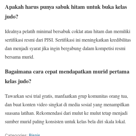
Apakah harus punya sabuk hitam untuk buka kelas
judo?
Idealnya pelatih minimal bersabuk coklat atau hitam dan memiliki
sertifikasi resmi dari PJSI. Sertifikasi ini meningkatkan kredibilitas
dan menjadi syarat jika ingin bergabung dalam kompetisi resmi
bersama murid.
Bagaimana cara cepat mendapatkan murid pertama
kelas judo?
Tawarkan sesi trial gratis, manfaatkan grup komunitas orang tua,
dan buat konten video singkat di media sosial yang menampilkan
suasana latihan. Rekomendasi dari mulut ke mulut tetap menjadi
sumber murid paling konsisten untuk kelas bela diri skala lokal.
Categories:
Bisnis