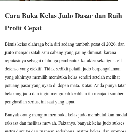
Cara Buka Kelas Judo Dasar dan Raih
Profit Cepat
Bisnis kelas olahraga bela diri sedang tumbuh pesat di 2026, dan
judo
menjadi salah satu cabang yang paling diminati karena
reputasinya sebagai olahraga pembentuk karakter sekaligus self-
defense yang efektif. Tidak sedikit pelatih judo berpengalaman
yang akhirnya memilih membuka kelas sendiri setelah melihat
peluang pasar yang nyata di depan mata. Kalau Anda punya latar
belakang judo dan ingin mengubah keahlian itu menjadi sumber
penghasilan serius, ini saat yang tepat.
Banyak orang mengira membuka kelas judo membutuhkan modal
raksasa dan fasilitas mewah. Faktanya, banyak kelas judo sukses
justru dimulai dari ruangan sederhana, matras bekas, dan promosi