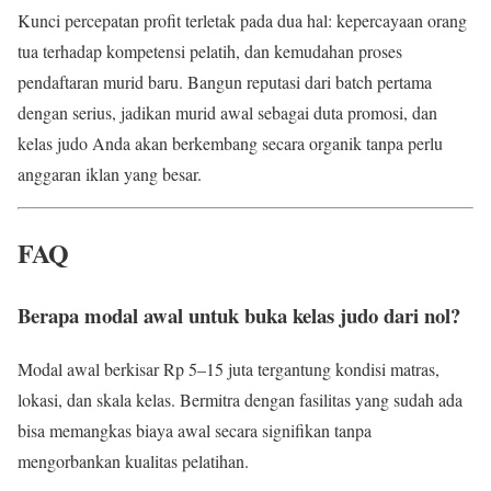
Kunci percepatan profit terletak pada dua hal: kepercayaan orang
tua terhadap kompetensi pelatih, dan kemudahan proses
pendaftaran murid baru. Bangun reputasi dari batch pertama
dengan serius, jadikan murid awal sebagai duta promosi, dan
kelas judo Anda akan berkembang secara organik tanpa perlu
anggaran iklan yang besar.
FAQ
Berapa modal awal untuk buka kelas judo dari nol?
Modal awal berkisar Rp 5–15 juta tergantung kondisi matras,
lokasi, dan skala kelas. Bermitra dengan fasilitas yang sudah ada
bisa memangkas biaya awal secara signifikan tanpa
mengorbankan kualitas pelatihan.