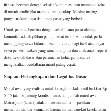
fitness
, bermitra dengan sekolah/komunitas, atau membuka kelas
di rumah sendiri jika memiliki ruang cukup. Masing-masing
punya struktur biaya dan target pasar yang berbeda.
Untuk pemula, bermitra dengan sekolah atau pusat olahraga
komunitas adalah pilihan paling hemat risiko. Anda tidak perlu
menanggung sewa bulanan besar — cukup bagi hasil atau bayar
sewa per sesi. Lokasi yang ramai orang tua dan anak-anak, seperti
dekat sekolah dasar atau perumahan keluarga, biasanya
menghasilkan pendaftaran murid paling cepat.
Siapkan Perlengkapan dan Legalitas Dasar
Modal awal yang realistis untuk kelas judo skala kecil berkisar Rp
5–15 juta, tergantung kondisi matras dan jumlah murid awal.
Matras judo (tatami) adalah investasi utama — pastikan
memenuhi standar keamanan karena ini menyangkut keselamatan