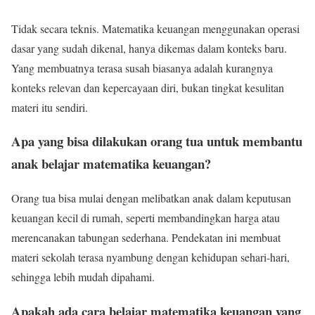
Tidak secara teknis. Matematika keuangan menggunakan operasi
dasar yang sudah dikenal, hanya dikemas dalam konteks baru.
Yang membuatnya terasa susah biasanya adalah kurangnya
konteks relevan dan kepercayaan diri, bukan tingkat kesulitan
materi itu sendiri.
Apa yang bisa dilakukan orang tua untuk membantu
anak belajar matematika keuangan?
Orang tua bisa mulai dengan melibatkan anak dalam keputusan
keuangan kecil di rumah, seperti membandingkan harga atau
merencanakan tabungan sederhana. Pendekatan ini membuat
materi sekolah terasa nyambung dengan kehidupan sehari-hari,
sehingga lebih mudah dipahami.
Apakah ada cara belajar matematika keuangan yang