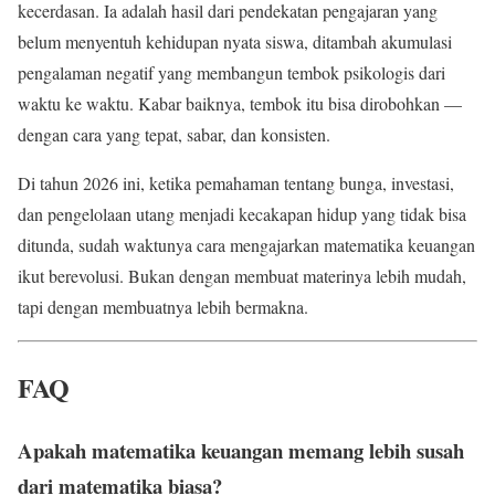
kecerdasan. Ia adalah hasil dari pendekatan pengajaran yang
belum menyentuh kehidupan nyata siswa, ditambah akumulasi
pengalaman negatif yang membangun tembok psikologis dari
waktu ke waktu. Kabar baiknya, tembok itu bisa dirobohkan —
dengan cara yang tepat, sabar, dan konsisten.
Di tahun 2026 ini, ketika pemahaman tentang bunga, investasi,
dan pengelolaan utang menjadi kecakapan hidup yang tidak bisa
ditunda, sudah waktunya cara mengajarkan matematika keuangan
ikut berevolusi. Bukan dengan membuat materinya lebih mudah,
tapi dengan membuatnya lebih bermakna.
FAQ
Apakah matematika keuangan memang lebih susah
dari matematika biasa?