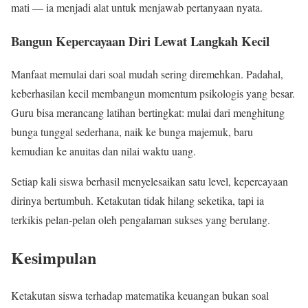
mati — ia menjadi alat untuk menjawab pertanyaan nyata.
Bangun Kepercayaan Diri Lewat Langkah Kecil
Manfaat memulai dari soal mudah sering diremehkan. Padahal,
keberhasilan kecil membangun momentum psikologis yang besar.
Guru bisa merancang latihan bertingkat: mulai dari menghitung
bunga tunggal sederhana, naik ke bunga majemuk, baru
kemudian ke anuitas dan nilai waktu uang.
Setiap kali siswa berhasil menyelesaikan satu level, kepercayaan
dirinya bertumbuh. Ketakutan tidak hilang seketika, tapi ia
terkikis pelan-pelan oleh pengalaman sukses yang berulang.
Kesimpulan
Ketakutan siswa terhadap matematika keuangan bukan soal