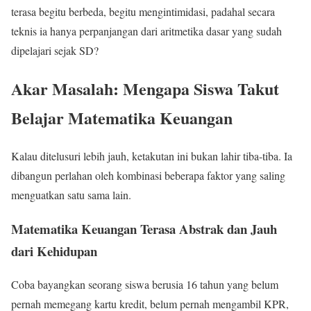
terasa begitu berbeda, begitu mengintimidasi, padahal secara
teknis ia hanya perpanjangan dari aritmetika dasar yang sudah
dipelajari sejak SD?
Akar Masalah: Mengapa Siswa Takut
Belajar Matematika Keuangan
Kalau ditelusuri lebih jauh, ketakutan ini bukan lahir tiba-tiba. Ia
dibangun perlahan oleh kombinasi beberapa faktor yang saling
menguatkan satu sama lain.
Matematika Keuangan Terasa Abstrak dan Jauh
dari Kehidupan
Coba bayangkan seorang siswa berusia 16 tahun yang belum
pernah memegang kartu kredit, belum pernah mengambil KPR,