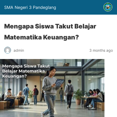
SMA Negeri 3 Pandeglang
Mengapa Siswa Takut Belajar
Matematika Keuangan?
admin
3 months ago