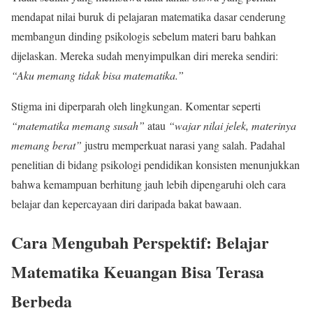
mendapat nilai buruk di pelajaran matematika dasar cenderung
membangun dinding psikologis sebelum materi baru bahkan
dijelaskan. Mereka sudah menyimpulkan diri mereka sendiri:
“Aku memang tidak bisa matematika.”
Stigma ini diperparah oleh lingkungan. Komentar seperti
“matematika memang susah”
atau
“wajar nilai jelek, materinya
memang berat”
justru memperkuat narasi yang salah. Padahal
penelitian di bidang psikologi pendidikan konsisten menunjukkan
bahwa kemampuan berhitung jauh lebih dipengaruhi oleh cara
belajar dan kepercayaan diri daripada bakat bawaan.
Cara Mengubah Perspektif: Belajar
Matematika Keuangan Bisa Terasa
Berbeda