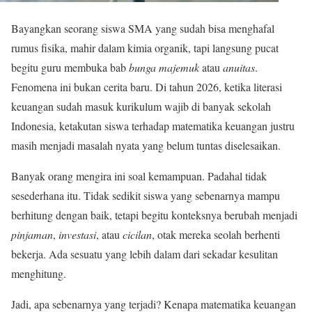
Bayangkan seorang siswa SMA yang sudah bisa menghafal
rumus fisika, mahir dalam kimia organik, tapi langsung pucat
begitu guru membuka bab
bunga majemuk
atau
anuitas
.
Fenomena ini bukan cerita baru. Di tahun 2026, ketika literasi
keuangan sudah masuk kurikulum wajib di banyak sekolah
Indonesia, ketakutan siswa terhadap matematika keuangan justru
masih menjadi masalah nyata yang belum tuntas diselesaikan.
Banyak orang mengira ini soal kemampuan. Padahal tidak
sesederhana itu. Tidak sedikit siswa yang sebenarnya mampu
berhitung dengan baik, tetapi begitu konteksnya berubah menjadi
pinjaman
,
investasi
, atau
cicilan
, otak mereka seolah berhenti
bekerja. Ada sesuatu yang lebih dalam dari sekadar kesulitan
menghitung.
Jadi, apa sebenarnya yang terjadi? Kenapa matematika keuangan