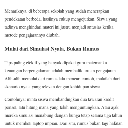
Menariknya, di beberapa sekolah yang sudah menerapkan
pendekatan berbeda, hasilnya cukup mengejutkan. Siswa yang
tadinya menghindari materi ini justru menjadi antusias ketika
metode pengajarannya diubah.
Mulai dari Simulasi Nyata, Bukan Rumus
Tips paling efektif yang banyak dipakai guru matematika
keuangan berpengalaman adalah membalik urutan pengajaran.
Alih-alih memulai dari rumus lalu mencari contoh, mulailah dari
skenario nyata yang relevan dengan kehidupan siswa.
Contohnya: minta siswa membandingkan dua tawaran kredit
ponsel, lalu hitung mana yang lebih menguntungkan. Atau ajak
mereka simulasi menabung dengan bunga tetap selama tiga tahun
untuk membeli laptop impian. Dari situ, rumus bukan lagi hafalan