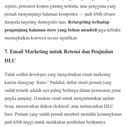
sejenis, penonton konten gaming tertentu, atau pengguna yang
pernah mengunjungi halaman kompetitor — jauh lebih efisien
Retargeting terhadap
daripada targeting demografis luas.
pengunjung halaman store yang belum membeli
juga terbukti
meningkatkan konversi secara signifikan.
7. Email Marketing untuk Retensi dan Penjualan
DLC
Tidak sedikit developer yang mengabaikan email marketing
karena dianggap “kuno.” Padahal, daftar email pemain yang
sudah tertarik adalah aset paling berharga dalam pemasaran game
jangka panjang. Gunakan email untuk mengumumkan update
besar, menawarkan diskon eksklusif, atau meluncurkan DLC
baru. Pemain yang sudah pernah membeli memiliki kemungkinan
jauh lebih tinggi untuk melakukan pembelian berikutnya.