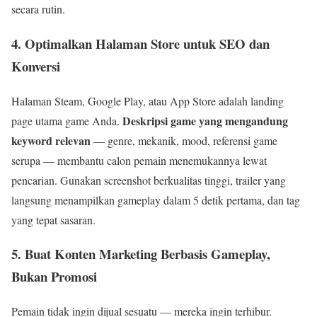
secara rutin.
4. Optimalkan Halaman Store untuk SEO dan
Konversi
Halaman Steam, Google Play, atau App Store adalah landing
Deskripsi game yang mengandung
page utama game Anda.
keyword relevan
— genre, mekanik, mood, referensi game
serupa — membantu calon pemain menemukannya lewat
pencarian. Gunakan screenshot berkualitas tinggi, trailer yang
langsung menampilkan gameplay dalam 5 detik pertama, dan tag
yang tepat sasaran.
5. Buat Konten Marketing Berbasis Gameplay,
Bukan Promosi
Pemain tidak ingin dijual sesuatu — mereka ingin terhibur.