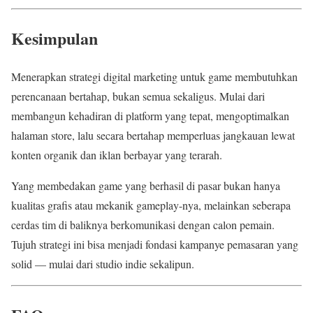
Kesimpulan
Menerapkan strategi digital marketing untuk game membutuhkan
perencanaan bertahap, bukan semua sekaligus. Mulai dari
membangun kehadiran di platform yang tepat, mengoptimalkan
halaman store, lalu secara bertahap memperluas jangkauan lewat
konten organik dan iklan berbayar yang terarah.
Yang membedakan game yang berhasil di pasar bukan hanya
kualitas grafis atau mekanik gameplay-nya, melainkan seberapa
cerdas tim di baliknya berkomunikasi dengan calon pemain.
Tujuh strategi ini bisa menjadi fondasi kampanye pemasaran yang
solid — mulai dari studio indie sekalipun.