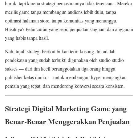
buruk, tapi karena strategi pemasarannya tidak terencana. Mereka
merilis game tanpa membangun audiens lebih dulu, tanpa
optimasi halaman store, tanpa komunitas yang menunggu.
Hasilnya? Peluncuran yang sepi, penjualan stagnan, dan anggaran
yang habis tanpa hasil.
Nah, tujuh strategi berikut bukan teori kosong. Ini adalah
pendekatan yang sudah terbukti digunakan oleh studio-studio
sukses — dari tim kecil beranggotakan tiga orang hingga
publisher kelas dunia — untuk membangun hype, menjangkau
pemain yang tepat, dan mendorong konversi secara konsisten.
Strategi Digital Marketing Game yang
Benar-Benar Menggerakkan Penjualan