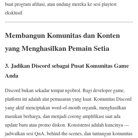
buat program afiliasi, atau undang mereka ke sesi playtest
eksklusif.
Membangun Komunitas dan Konten
yang Menghasilkan Pemain Setia
3. Jadikan Discord sebagai Pusat Komunitas Game
Anda
Discord bukan sekadar tempat ngobrol. Bagi developer game,
platform ini adalah alat pemasaran yang kuat. Komunitas Discord
yang aktif menciptakan word-of-mouth organik, menghasilkan
masukan berharga, dan menjadi corong amplifikasi saat ada
update baru atau promo diskon. Konsistensi adalah kuncinya —
jadwalkan sesi QnA, behind-the-scenes, dan tantangan komunitas