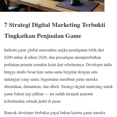
7 Strategi Digital Marketing Terbukti
Tingkatkan Penjualan Game
Industri game global menembus angka pendapatan lebih dari
$200 miliar di tahun 2026, dan persaingan memperebutkan
perhatian pemain semakin ketat dari sebelumnya. Developer indie
hingga studio besar kini sama-sama bergulat dengan satu
tantangan yang sama: bagaimana membuat game mereka
ditemukan, dimainkan, dan dibeli. Strategi digital marketing untuk
game bukan lagi pilihan — ini sudah menjadi penentu
keberhasilan sebuah judul di pasar.
Banyak developer berbakat gagal bukan karena game mereka