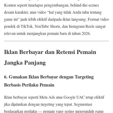
Konten seperti timelapse pengembangan, behind-the-scenes
desain karakter, atau video “hal yang tidak Anda tahu tentang
game ini” jauh lebih efektif daripada iklan langsung. Format video
pendek di TikTok, YouTube Shorts, dan Instagram Reels sangat
relevan untuk menjangkau pemain baru di tahun 2026.
Iklan Berbayar dan Retensi Pemain
Jangka Panjang
6. Gunakan Iklan Berbayar dengan Targeting
Berbasis Perilaku Pemain
Iklan berbayar seperti Meta Ads atau Google UAC tetap efektif
jika dijalankan dengan targeting yang tepat. Segmentasi
berdasarkan perilaku — pemain yang sering mengunduh game