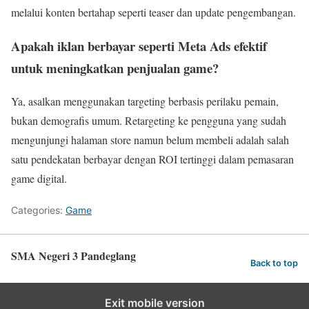
melalui konten bertahap seperti teaser dan update pengembangan.
Apakah iklan berbayar seperti Meta Ads efektif
untuk meningkatkan penjualan game?
Ya, asalkan menggunakan targeting berbasis perilaku pemain,
bukan demografis umum. Retargeting ke pengguna yang sudah
mengunjungi halaman store namun belum membeli adalah salah
satu pendekatan berbayar dengan ROI tertinggi dalam pemasaran
game digital.
Categories:
Game
SMA Negeri 3 Pandeglang
Back to top
Exit mobile version