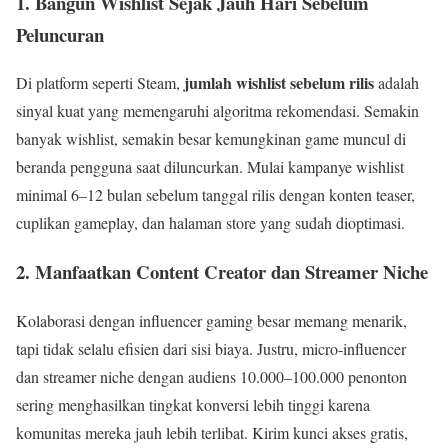
1. Bangun Wishlist Sejak Jauh Hari Sebelum
Peluncuran
jumlah wishlist sebelum rilis
Di platform seperti Steam,
adalah
sinyal kuat yang memengaruhi algoritma rekomendasi. Semakin
banyak wishlist, semakin besar kemungkinan game muncul di
beranda pengguna saat diluncurkan. Mulai kampanye wishlist
minimal 6–12 bulan sebelum tanggal rilis dengan konten teaser,
cuplikan gameplay, dan halaman store yang sudah dioptimasi.
2. Manfaatkan Content Creator dan Streamer Niche
Kolaborasi dengan influencer gaming besar memang menarik,
tapi tidak selalu efisien dari sisi biaya. Justru, micro-influencer
dan streamer niche dengan audiens 10.000–100.000 penonton
sering menghasilkan tingkat konversi lebih tinggi karena
komunitas mereka jauh lebih terlibat. Kirim kunci akses gratis,