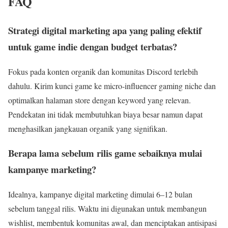
FAQ
Strategi digital marketing apa yang paling efektif
untuk game indie dengan budget terbatas?
Fokus pada konten organik dan komunitas Discord terlebih
dahulu. Kirim kunci game ke micro-influencer gaming niche dan
optimalkan halaman store dengan keyword yang relevan.
Pendekatan ini tidak membutuhkan biaya besar namun dapat
menghasilkan jangkauan organik yang signifikan.
Berapa lama sebelum rilis game sebaiknya mulai
kampanye marketing?
Idealnya, kampanye digital marketing dimulai 6–12 bulan
sebelum tanggal rilis. Waktu ini digunakan untuk membangun
wishlist, membentuk komunitas awal, dan menciptakan antisipasi