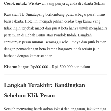
Cocok untuk:
Wisatawan yang punya agenda di Jakarta Selatan
Kawasan TB Simatupang berkembang pesat sebagai pusat bisnis
baru Jakarta. Hotel ini menjadi pilihan cerdas bagi kamu yang
tidak ingin terjebak macet dari pusat kota hanya untuk menghadiri
pertemuan di Lebak Bulus atau Pondok Indah. Langkah
cermatnya: pesan minimal seminggu sebelumnya dan pilih kamar
dengan pemandangan kota karena harganya tidak terlalu jauh
berbeda dengan kamar standar.
Kisaran harga:
Rp800.000 – Rp1.500.000 per malam
Langkah Terakhir: Bandingkan
Sebelum Klik Pesan
Setelah menyaring berdasarkan lokasi dan anggaran, lakukan tiga