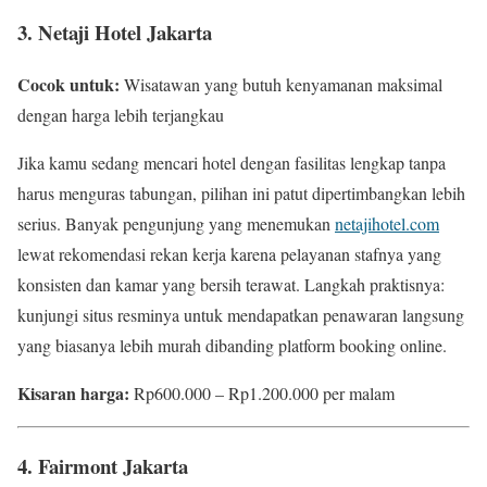
3. Netaji Hotel Jakarta
Cocok untuk:
Wisatawan yang butuh kenyamanan maksimal
dengan harga lebih terjangkau
Jika kamu sedang mencari hotel dengan fasilitas lengkap tanpa
harus menguras tabungan, pilihan ini patut dipertimbangkan lebih
serius. Banyak pengunjung yang menemukan
netajihotel.com
lewat rekomendasi rekan kerja karena pelayanan stafnya yang
konsisten dan kamar yang bersih terawat. Langkah praktisnya:
kunjungi situs resminya untuk mendapatkan penawaran langsung
yang biasanya lebih murah dibanding platform booking online.
Kisaran harga:
Rp600.000 – Rp1.200.000 per malam
4. Fairmont Jakarta