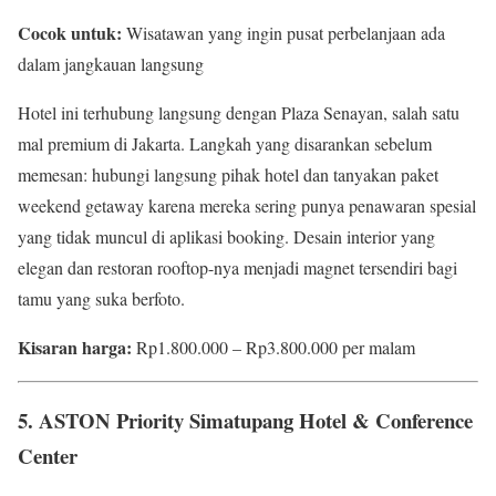
Cocok untuk:
Wisatawan yang ingin pusat perbelanjaan ada
dalam jangkauan langsung
Hotel ini terhubung langsung dengan Plaza Senayan, salah satu
mal premium di Jakarta. Langkah yang disarankan sebelum
memesan: hubungi langsung pihak hotel dan tanyakan paket
weekend getaway karena mereka sering punya penawaran spesial
yang tidak muncul di aplikasi booking. Desain interior yang
elegan dan restoran rooftop-nya menjadi magnet tersendiri bagi
tamu yang suka berfoto.
Kisaran harga:
Rp1.800.000 – Rp3.800.000 per malam
5. ASTON Priority Simatupang Hotel & Conference
Center