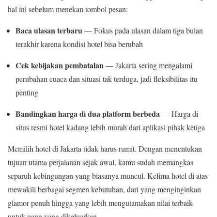
hal ini sebelum menekan tombol pesan:
Baca ulasan terbaru
— Fokus pada ulasan dalam tiga bulan
terakhir karena kondisi hotel bisa berubah
Cek kebijakan pembatalan
— Jakarta sering mengalami
perubahan cuaca dan situasi tak terduga, jadi fleksibilitas itu
penting
Bandingkan harga di dua platform berbeda
— Harga di
situs resmi hotel kadang lebih murah dari aplikasi pihak ketiga
Memilih hotel di Jakarta tidak harus rumit. Dengan menentukan
tujuan utama perjalanan sejak awal, kamu sudah memangkas
separuh kebingungan yang biasanya muncul. Kelima hotel di atas
mewakili berbagai segmen kebutuhan, dari yang menginginkan
glamor penuh hingga yang lebih mengutamakan nilai terbaik
untuk uang yang dikeluarkan.