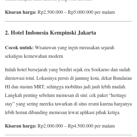
Kisaran harga:
Rp2.500.000 – Rp5.000.000 per malam
2. Hotel Indonesia Kempinski Jakarta
Cocok untuk:
Wisatawan yang ingin merasakan sejarah
sekaligus kemewahan modern
Inilah hotel bersejarah yang berdiri sejak era Soekarno dan sudah
direnovasi total. Lokasinya persis di jantung kota, dekat Bundaran
HI dan stasiun MRT, sehingga mobilitas jadi jauh lebih mudah.
Langkah penting sebelum memesan di sini: cek paket “heritage
stay” yang sering mereka tawarkan di situs resmi karena harganya
lebih hemat dibanding memesan lewat aplikasi pihak ketiga.
Kisaran harga:
Rp2.000.000 – Rp4.500.000 per malam