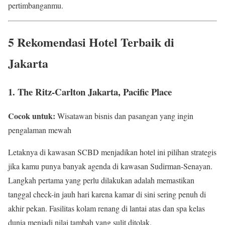
pertimbanganmu.
5 Rekomendasi Hotel Terbaik di
Jakarta
1. The Ritz-Carlton Jakarta, Pacific Place
Cocok untuk:
Wisatawan bisnis dan pasangan yang ingin
pengalaman mewah
Letaknya di kawasan SCBD menjadikan hotel ini pilihan strategis
jika kamu punya banyak agenda di kawasan Sudirman-Senayan.
Langkah pertama yang perlu dilakukan adalah memastikan
tanggal check-in jauh hari karena kamar di sini sering penuh di
akhir pekan. Fasilitas kolam renang di lantai atas dan spa kelas
dunia menjadi nilai tambah yang sulit ditolak.