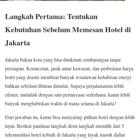
Langkah Pertama: Tentukan
Kebutuhan Sebelum Memesan Hotel di
Jakarta
Jakarta bukan kota yang bisa dinikmati sembarangan tanpa
persiapan. Kemacetan, jarak antar kawasan, dan perbedaan harga
hotel yang drastis membuat banyak wisatawan kehabisan energi
bahkan sebelum liburan dimulai. Supaya perjalananmu lebih
efisien, mulailah dengan satu pertanyaan sederhana: kamu lebih
banyak menghabiskan waktu di mana selama di Jakarta?
Dari jawaban itu, kamu bisa menyaring pilihan hotel dengan lebih
tepat. Berikut panduan langkah demi langkah memilih dari 5
rekomendasi hotel terbaik di Jakarta yang layak masuk daftar