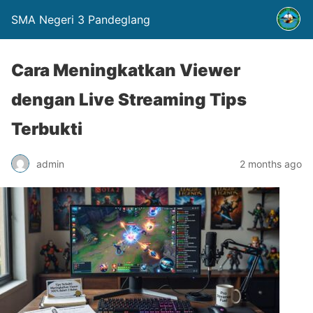
SMA Negeri 3 Pandeglang
Cara Meningkatkan Viewer
dengan Live Streaming Tips
Terbukti
admin
2 months ago