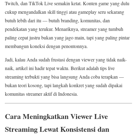
Twitch, dan TikTok Live semakin ketat. Konten game yang dulu
cukup mengandalkan skill tinggi atau gameplay seru sekarang
butuh lebih dari itu — butuh branding, komunitas, dan
pendekatan yang terukur. Menariknya, streamer yang tumbuh
paling cepat justru bukan yang jago main, tapi yang paling pintar
membangun koneksi dengan penontonnya.
Jadi, kalau Anda sudah frustasi dengan viewer yang tidak naik-
naik, artikel ini hadir tepat waktu. Berikut adalah tips live
streaming terbukti yang bisa langsung Anda coba terapkan —
bukan teori kosong, tapi langkah konkret yang sudah dipakai
komunitas streamer aktif di Indonesia.
Cara Meningkatkan Viewer Live
Streaming Lewat Konsistensi dan