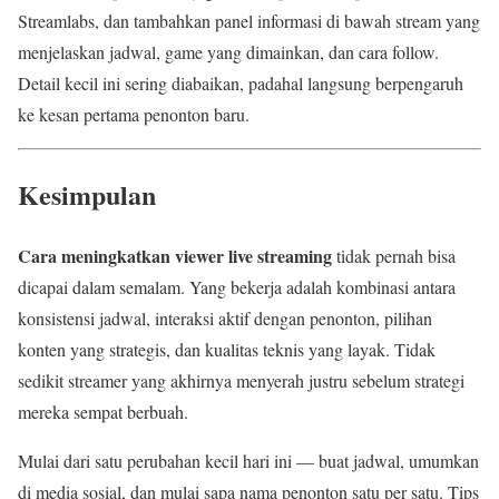
Streamlabs, dan tambahkan panel informasi di bawah stream yang
menjelaskan jadwal, game yang dimainkan, dan cara follow.
Detail kecil ini sering diabaikan, padahal langsung berpengaruh
ke kesan pertama penonton baru.
Kesimpulan
Cara meningkatkan viewer live streaming
tidak pernah bisa
dicapai dalam semalam. Yang bekerja adalah kombinasi antara
konsistensi jadwal, interaksi aktif dengan penonton, pilihan
konten yang strategis, dan kualitas teknis yang layak. Tidak
sedikit streamer yang akhirnya menyerah justru sebelum strategi
mereka sempat berbuah.
Mulai dari satu perubahan kecil hari ini — buat jadwal, umumkan
di media sosial, dan mulai sapa nama penonton satu per satu. Tips