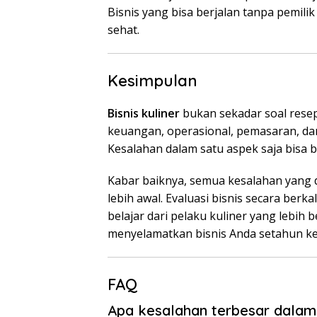
Bisnis yang bisa berjalan tanpa pemilik
sehat.
Kesimpulan
Bisnis kuliner
bukan sekadar soal rese
keuangan, operasional, pemasaran, dan
Kesalahan dalam satu aspek saja bisa 
Kabar baiknya, semua kesalahan yang di
lebih awal. Evaluasi bisnis secara ber
belajar dari pelaku kuliner yang lebih 
menyelamatkan bisnis Anda setahun ke
FAQ
Apa kesalahan terbesar dalam