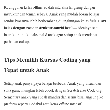
Keunggulan kelas offline adalah interaksi langsung dengan
instruktur dan teman sebaya. Anak yang mudah bosan belajar
Cari
sendiri biasanya lebih berkembang di lingkungan kelas fisik.
kelas dengan rasio instruktur-murid kecil
— idealnya satu
instruktur untuk maksimal 8 anak agar setiap anak mendapat
perhatian cukup.
Tips Memilih Kursus Coding yang
Tepat untuk Anak
Setiap anak punya gaya belajar berbeda. Anak yang visual dan
suka game mungkin lebih cocok dengan Scratch atau Code.org.
Sementara anak yang sudah mandiri dan serius bisa langsung ke
platform seperti Codakid atau kelas offline intensif.