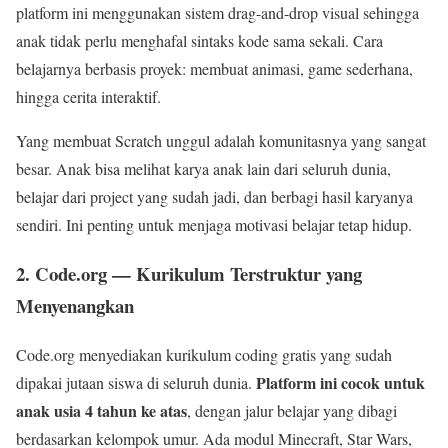
platform ini menggunakan sistem drag-and-drop visual sehingga
anak tidak perlu menghafal sintaks kode sama sekali. Cara
belajarnya berbasis proyek: membuat animasi, game sederhana,
hingga cerita interaktif.
Yang membuat Scratch unggul adalah komunitasnya yang sangat
besar. Anak bisa melihat karya anak lain dari seluruh dunia,
belajar dari project yang sudah jadi, dan berbagi hasil karyanya
sendiri. Ini penting untuk menjaga motivasi belajar tetap hidup.
2. Code.org — Kurikulum Terstruktur yang
Menyenangkan
Code.org menyediakan kurikulum coding gratis yang sudah
Platform ini cocok untuk
dipakai jutaan siswa di seluruh dunia.
anak usia 4 tahun ke atas
, dengan jalur belajar yang dibagi
berdasarkan kelompok umur. Ada modul Minecraft, Star Wars,