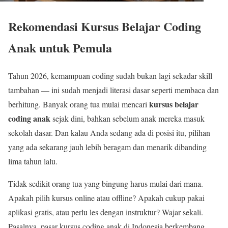
Rekomendasi Kursus Belajar Coding
Anak untuk Pemula
Tahun 2026, kemampuan coding sudah bukan lagi sekadar skill
tambahan — ini sudah menjadi literasi dasar seperti membaca dan
kursus belajar
berhitung. Banyak orang tua mulai mencari
coding anak
sejak dini, bahkan sebelum anak mereka masuk
sekolah dasar. Dan kalau Anda sedang ada di posisi itu, pilihan
yang ada sekarang jauh lebih beragam dan menarik dibanding
lima tahun lalu.
Tidak sedikit orang tua yang bingung harus mulai dari mana.
Apakah pilih kursus online atau offline? Apakah cukup pakai
aplikasi gratis, atau perlu les dengan instruktur? Wajar sekali.
Pasalnya, pasar kursus coding anak di Indonesia berkembang