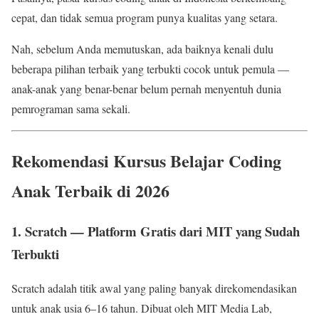
cepat, dan tidak semua program punya kualitas yang setara.
Nah, sebelum Anda memutuskan, ada baiknya kenali dulu
beberapa pilihan terbaik yang terbukti cocok untuk pemula —
anak-anak yang benar-benar belum pernah menyentuh dunia
pemrograman sama sekali.
Rekomendasi Kursus Belajar Coding
Anak Terbaik di 2026
1. Scratch — Platform Gratis dari MIT yang Sudah
Terbukti
Scratch adalah titik awal yang paling banyak direkomendasikan
untuk anak usia 6–16 tahun. Dibuat oleh MIT Media Lab,