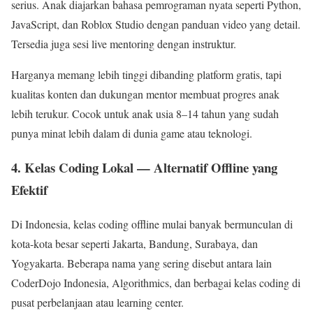
serius. Anak diajarkan bahasa pemrograman nyata seperti Python,
JavaScript, dan Roblox Studio dengan panduan video yang detail.
Tersedia juga sesi live mentoring dengan instruktur.
Harganya memang lebih tinggi dibanding platform gratis, tapi
kualitas konten dan dukungan mentor membuat progres anak
lebih terukur. Cocok untuk anak usia 8–14 tahun yang sudah
punya minat lebih dalam di dunia game atau teknologi.
4. Kelas Coding Lokal — Alternatif Offline yang
Efektif
Di Indonesia, kelas coding offline mulai banyak bermunculan di
kota-kota besar seperti Jakarta, Bandung, Surabaya, dan
Yogyakarta. Beberapa nama yang sering disebut antara lain
CoderDojo Indonesia, Algorithmics, dan berbagai kelas coding di
pusat perbelanjaan atau learning center.