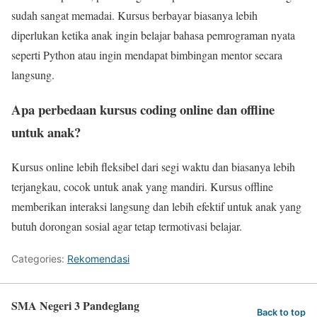
sudah sangat memadai. Kursus berbayar biasanya lebih
diperlukan ketika anak ingin belajar bahasa pemrograman nyata
seperti Python atau ingin mendapat bimbingan mentor secara
langsung.
Apa perbedaan kursus coding online dan offline
untuk anak?
Kursus online lebih fleksibel dari segi waktu dan biasanya lebih
terjangkau, cocok untuk anak yang mandiri. Kursus offline
memberikan interaksi langsung dan lebih efektif untuk anak yang
butuh dorongan sosial agar tetap termotivasi belajar.
Categories:
Rekomendasi
SMA Negeri 3 Pandeglang
Back to top