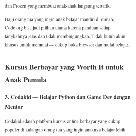
dan Frozen yang membuat anak-anak langsung tertarik.
Bagi orang tua yang ingin anak belajar mandiri di rumah,
Code.org bisa jadi pilihan utama karena panduan setiap
langkahnya jelas dan tidak membingungkan. Tidak butuh akun
khusus untuk memulai — cukup buka browser dan mulai belajar.
Kursus Berbayar yang Worth It untuk
Anak Pemula
3. Codakid — Belajar Python dan Game Dev dengan
Mentor
Codakid adalah platform kursus online berbayar yang cukup
populer di kalangan orang tua yang ingin anaknya belajar lebih