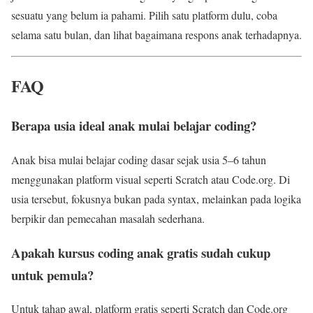
sesuatu yang belum ia pahami. Pilih satu platform dulu, coba
selama satu bulan, dan lihat bagaimana respons anak terhadapnya.
FAQ
Berapa usia ideal anak mulai belajar coding?
Anak bisa mulai belajar coding dasar sejak usia 5–6 tahun
menggunakan platform visual seperti Scratch atau Code.org. Di
usia tersebut, fokusnya bukan pada syntax, melainkan pada logika
berpikir dan pemecahan masalah sederhana.
Apakah kursus coding anak gratis sudah cukup
untuk pemula?
Untuk tahap awal, platform gratis seperti Scratch dan Code.org