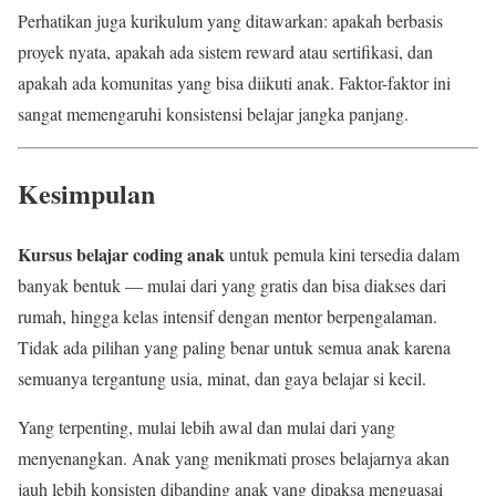
Perhatikan juga kurikulum yang ditawarkan: apakah berbasis
proyek nyata, apakah ada sistem reward atau sertifikasi, dan
apakah ada komunitas yang bisa diikuti anak. Faktor-faktor ini
sangat memengaruhi konsistensi belajar jangka panjang.
Kesimpulan
Kursus belajar coding anak
untuk pemula kini tersedia dalam
banyak bentuk — mulai dari yang gratis dan bisa diakses dari
rumah, hingga kelas intensif dengan mentor berpengalaman.
Tidak ada pilihan yang paling benar untuk semua anak karena
semuanya tergantung usia, minat, dan gaya belajar si kecil.
Yang terpenting, mulai lebih awal dan mulai dari yang
menyenangkan. Anak yang menikmati proses belajarnya akan
jauh lebih konsisten dibanding anak yang dipaksa menguasai