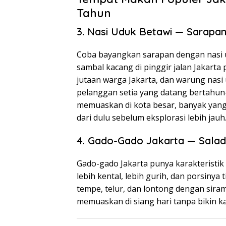
Tahun
3. Nasi Uduk Betawi — Sarapan
Coba bayangkan sarapan dengan nasi 
sambal kacang di pinggir jalan Jakarta 
jutaan warga Jakarta, dan warung nasi
pelanggan setia yang datang bertahu
memuaskan di kota besar, banyak yan
dari dulu sebelum eksplorasi lebih jauh
4. Gado-Gado Jakarta — Salad
Gado-gado Jakarta punya karakteristik 
lebih kental, lebih gurih, dan porsiny
tempe, telur, dan lontong dengan sir
memuaskan di siang hari tanpa bikin ka