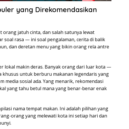
opuler yang Direkomendasikan
 orang jatuh cinta, dan salah satunya lewat
 soal rasa — ini soal pengalaman, cerita di balik
un, dan deretan menu yang bikin orang rela antre
r lokal makin deras. Banyak orang dari luar kota —
ta khusus untuk berburu makanan legendaris yang
 media sosial ada. Yang menarik, rekomendasi
lokal yang tahu betul mana yang benar-benar enak
pilasi nama tempat makan. Ini adalah pilihan yang
ang-orang yang melewati kota ini setiap hari dan
bunyi.