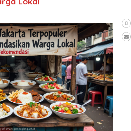
rga Lokal