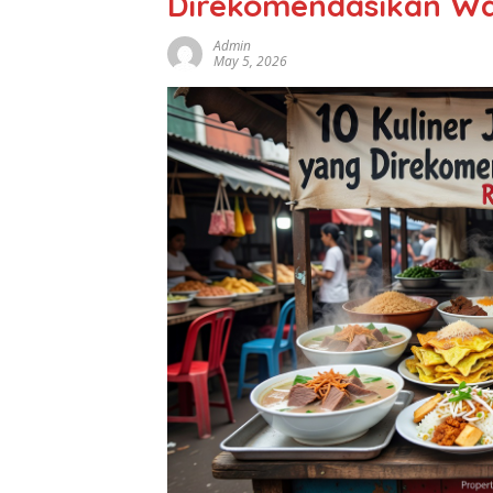
Direkomendasikan Wa
Admin
May 5, 2026