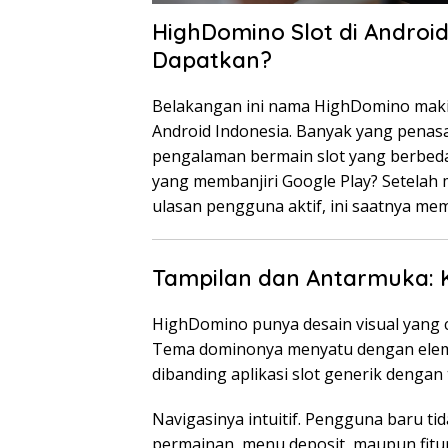
HighDomino Slot di Andro
Dapatkan?
Belakangan ini nama HighDomino maki
Android Indonesia. Banyak yang penas
pengalaman bermain slot yang berbeda,
yang membanjiri Google Play? Setelah
ulasan pengguna aktif, ini saatnya mem
Tampilan dan Antarmuka:
HighDomino punya desain visual yang c
Tema dominonya menyatu dengan eleme
dibanding aplikasi slot generik denga
Navigasinya intuitif. Pengguna baru 
permainan, menu deposit, maupun fitur