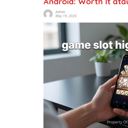
Android: Worth It ata
Admin
May 19, 2026