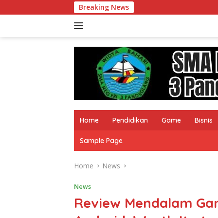
Skip
Breaking News
to
content
Home
Pendidikan
Game
Bisnis
Sample Page
Home
News
News
Review Mendalam Ga