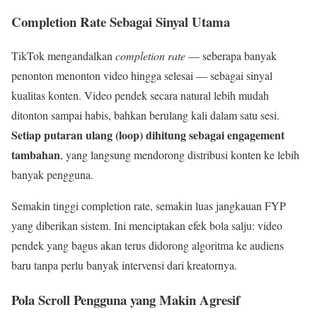
Completion Rate Sebagai Sinyal Utama
TikTok mengandalkan
completion rate
— seberapa banyak
penonton menonton video hingga selesai — sebagai sinyal
kualitas konten. Video pendek secara natural lebih mudah
ditonton sampai habis, bahkan berulang kali dalam satu sesi.
Setiap putaran ulang (loop) dihitung sebagai engagement
tambahan
, yang langsung mendorong distribusi konten ke lebih
banyak pengguna.
Semakin tinggi completion rate, semakin luas jangkauan FYP
yang diberikan sistem. Ini menciptakan efek bola salju: video
pendek yang bagus akan terus didorong algoritma ke audiens
baru tanpa perlu banyak intervensi dari kreatornya.
Pola Scroll Pengguna yang Makin Agresif