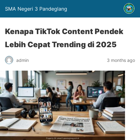
SMA Negeri 3 Pandeglang
Kenapa TikTok Content Pendek
Lebih Cepat Trending di 2025
admin
3 months ago