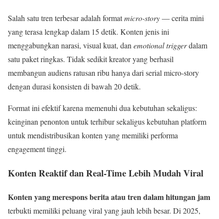
Salah satu tren terbesar adalah format
micro-story
— cerita mini
yang terasa lengkap dalam 15 detik. Konten jenis ini
menggabungkan narasi, visual kuat, dan
emotional trigger
dalam
satu paket ringkas. Tidak sedikit kreator yang berhasil
membangun audiens ratusan ribu hanya dari serial micro-story
dengan durasi konsisten di bawah 20 detik.
Format ini efektif karena memenuhi dua kebutuhan sekaligus:
keinginan penonton untuk terhibur sekaligus kebutuhan platform
untuk mendistribusikan konten yang memiliki performa
engagement tinggi.
Konten Reaktif dan Real-Time Lebih Mudah Viral
Konten yang merespons berita atau tren dalam hitungan jam
terbukti memiliki peluang viral yang jauh lebih besar. Di 2025,