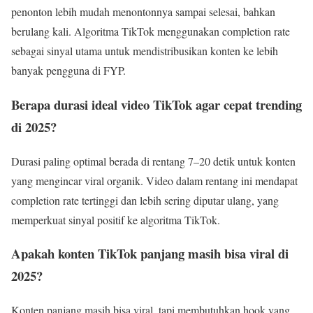
penonton lebih mudah menontonnya sampai selesai, bahkan
berulang kali. Algoritma TikTok menggunakan completion rate
sebagai sinyal utama untuk mendistribusikan konten ke lebih
banyak pengguna di FYP.
Berapa durasi ideal video TikTok agar cepat trending
di 2025?
Durasi paling optimal berada di rentang 7–20 detik untuk konten
yang mengincar viral organik. Video dalam rentang ini mendapat
completion rate tertinggi dan lebih sering diputar ulang, yang
memperkuat sinyal positif ke algoritma TikTok.
Apakah konten TikTok panjang masih bisa viral di
2025?
Konten panjang masih bisa viral, tapi membutuhkan hook yang