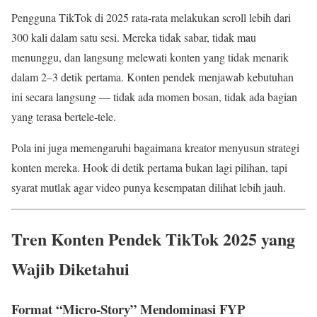
Pengguna TikTok di 2025 rata-rata melakukan scroll lebih dari
300 kali dalam satu sesi. Mereka tidak sabar, tidak mau
menunggu, dan langsung melewati konten yang tidak menarik
dalam 2–3 detik pertama. Konten pendek menjawab kebutuhan
ini secara langsung — tidak ada momen bosan, tidak ada bagian
yang terasa bertele-tele.
Pola ini juga memengaruhi bagaimana kreator menyusun strategi
konten mereka. Hook di detik pertama bukan lagi pilihan, tapi
syarat mutlak agar video punya kesempatan dilihat lebih jauh.
Tren Konten Pendek TikTok 2025 yang
Wajib Diketahui
Format “Micro-Story” Mendominasi FYP