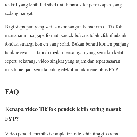
reaktif yang lebih fleksibel untuk masuk ke percakapan yang
sedang hangat.
Bagi siapa pun yang serius membangun kehadiran di TikTok,
memahami mengapa format pendek bekerja lebih efektif adalah
fondasi strategi konten yang solid. Bukan berarti konten panjang
tidak relevan — tapi di medan persaingan yang semakin ketat
seperti sekarang, video singkat yang tajam dan tepat sasaran
masih menjadi senjata paling efektif untuk menembus FYP.
FAQ
Kenapa video TikTok pendek lebih sering masuk
FYP?
Video pendek memiliki completion rate lebih tinggi karena