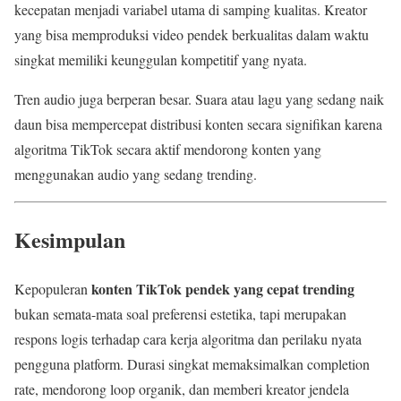
kecepatan menjadi variabel utama di samping kualitas. Kreator
yang bisa memproduksi video pendek berkualitas dalam waktu
singkat memiliki keunggulan kompetitif yang nyata.
Tren audio juga berperan besar. Suara atau lagu yang sedang naik
daun bisa mempercepat distribusi konten secara signifikan karena
algoritma TikTok secara aktif mendorong konten yang
menggunakan audio yang sedang trending.
Kesimpulan
konten TikTok pendek yang cepat trending
Kepopuleran
bukan semata-mata soal preferensi estetika, tapi merupakan
respons logis terhadap cara kerja algoritma dan perilaku nyata
pengguna platform. Durasi singkat memaksimalkan completion
rate, mendorong loop organik, dan memberi kreator jendela