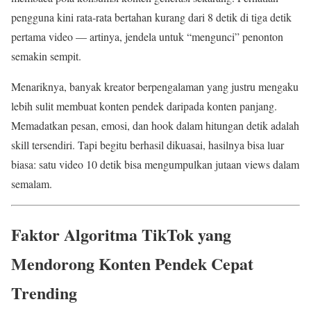
pengguna kini rata-rata bertahan kurang dari 8 detik di tiga detik
pertama video — artinya, jendela untuk “mengunci” penonton
semakin sempit.
Menariknya, banyak kreator berpengalaman yang justru mengaku
lebih sulit membuat konten pendek daripada konten panjang.
Memadatkan pesan, emosi, dan hook dalam hitungan detik adalah
skill tersendiri. Tapi begitu berhasil dikuasai, hasilnya bisa luar
biasa: satu video 10 detik bisa mengumpulkan jutaan views dalam
semalam.
Faktor Algoritma TikTok yang
Mendorong Konten Pendek Cepat
Trending