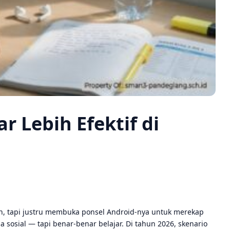
r Lebih Efektif di
an, tapi justru membuka ponsel Android-nya untuk merekap
 sosial — tapi benar-benar belajar. Di tahun 2026, skenario