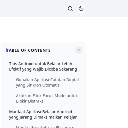
TABLE OF CONTENTS
Tips Android untuk Belajar Lebih
Efektif yang Wajib Dicoba Sekarang
Gunakan Aplikasi Catatan Digital
yang Sinkron Otomatis
Aktifkan Fitur Focus Mode untuk
Blokir Distraksi
Manfaat Aplikasi Belajar Android
yang Jarang Dimaksimalkan Pelajar
Manfaatkan Aplikasi Flashcard