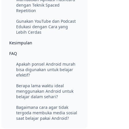
dengan Teknik Spaced
Repetition
Gunakan YouTube dan Podcast
Edukasi dengan Cara yang
Lebih Cerdas
Kesimpulan
FAQ
Apakah ponsel Android murah
bisa digunakan untuk belajar
efektif?
Berapa lama waktu ideal
menggunakan Android untuk
belajar dalam sehari?
Bagaimana cara agar tidak
tergoda membuka media sosial
saat belajar pakai Android?