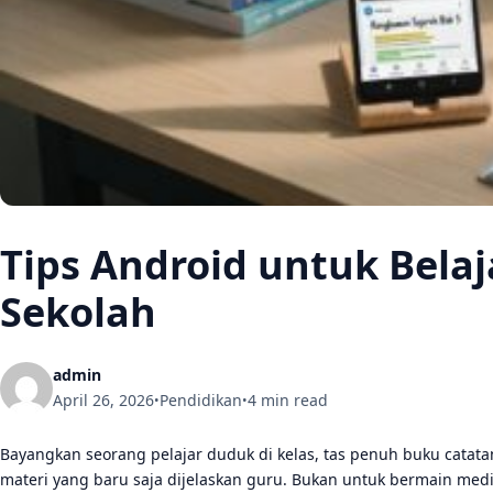
Tips Android untuk Belaja
Sekolah
admin
April 26, 2026
Pendidikan
4 min read
•
•
Bayangkan seorang pelajar duduk di kelas, tas penuh buku catat
materi yang baru saja dijelaskan guru. Bukan untuk bermain media