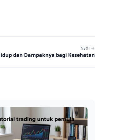
NEXT
i Hidup dan Dampaknya bagi Kesehatan