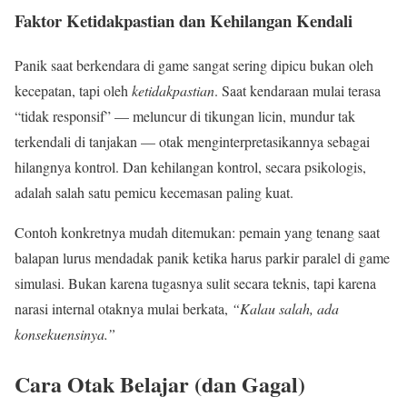
Faktor Ketidakpastian dan Kehilangan Kendali
Panik saat berkendara di game sangat sering dipicu bukan oleh
kecepatan, tapi oleh
ketidakpastian
. Saat kendaraan mulai terasa
“tidak responsif” — meluncur di tikungan licin, mundur tak
terkendali di tanjakan — otak menginterpretasikannya sebagai
hilangnya kontrol. Dan kehilangan kontrol, secara psikologis,
adalah salah satu pemicu kecemasan paling kuat.
Contoh konkretnya mudah ditemukan: pemain yang tenang saat
balapan lurus mendadak panik ketika harus parkir paralel di game
simulasi. Bukan karena tugasnya sulit secara teknis, tapi karena
narasi internal otaknya mulai berkata,
“Kalau salah, ada
konsekuensinya.”
Cara Otak Belajar (dan Gagal)