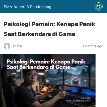
SMA Negeri 3 Pandeglang
Psikologi Pemain: Kenapa Panik
Saat Berkendara di Game
admin
3 months ago