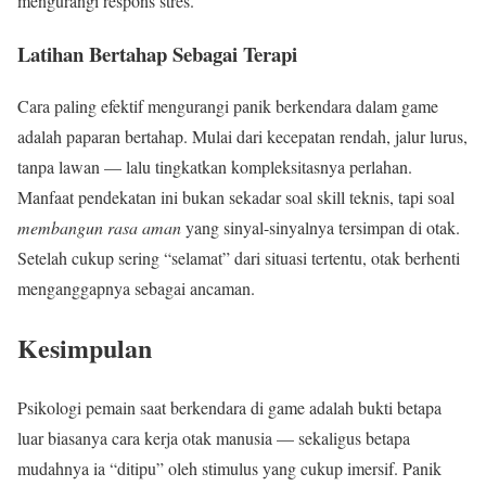
mengurangi respons stres.
Latihan Bertahap Sebagai Terapi
Cara paling efektif mengurangi panik berkendara dalam game
adalah paparan bertahap. Mulai dari kecepatan rendah, jalur lurus,
tanpa lawan — lalu tingkatkan kompleksitasnya perlahan.
Manfaat pendekatan ini bukan sekadar soal skill teknis, tapi soal
membangun rasa aman
yang sinyal-sinyalnya tersimpan di otak.
Setelah cukup sering “selamat” dari situasi tertentu, otak berhenti
menganggapnya sebagai ancaman.
Kesimpulan
Psikologi pemain saat berkendara di game adalah bukti betapa
luar biasanya cara kerja otak manusia — sekaligus betapa
mudahnya ia “ditipu” oleh stimulus yang cukup imersif. Panik