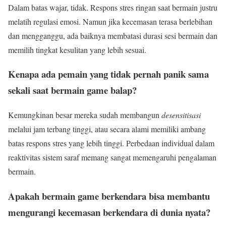
Dalam batas wajar, tidak. Respons stres ringan saat bermain justru
melatih regulasi emosi. Namun jika kecemasan terasa berlebihan
dan mengganggu, ada baiknya membatasi durasi sesi bermain dan
memilih tingkat kesulitan yang lebih sesuai.
Kenapa ada pemain yang tidak pernah panik sama
sekali saat bermain game balap?
Kemungkinan besar mereka sudah membangun
desensitisasi
melalui jam terbang tinggi, atau secara alami memiliki ambang
batas respons stres yang lebih tinggi. Perbedaan individual dalam
reaktivitas sistem saraf memang sangat memengaruhi pengalaman
bermain.
Apakah bermain game berkendara bisa membantu
mengurangi kecemasan berkendara di dunia nyata?