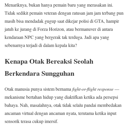
Menariknya, bukan hanya pemain baru yang merasakan ini.
Tidak sedikit pemain veteran dengan ratusan jam jam terbang pun
masih bisa mendadak gugup saat dikejar polisi di GTA, hampir
jatuh ke jurang di Forza Horizon, atau bermanuver di antara
kendaraan NPC yang bergerak tak terduga. Jadi apa yang
sebenarnya terjadi di dalam kepala kita?
Kenapa Otak Bereaksi Seolah
Berkendara Sungguhan
Otak manusia punya sistem bernama
fight-or-flight response
—
mekanisme bertahan hidup yang diaktifkan ketika ada persepsi
bahaya. Nah, masalahnya, otak tidak selalu pandai membedakan
ancaman virtual dengan ancaman nyata, terutama ketika input
sensorik terasa cukup imersif.