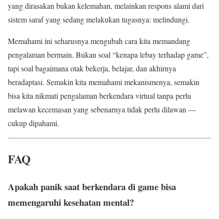
yang dirasakan bukan kelemahan, melainkan respons alami dari
sistem saraf yang sedang melakukan tugasnya: melindungi.
Memahami ini seharusnya mengubah cara kita memandang
pengalaman bermain. Bukan soal “kenapa lebay terhadap game”,
tapi soal bagaimana otak bekerja, belajar, dan akhirnya
beradaptasi. Semakin kita memahami mekanismenya, semakin
bisa kita nikmati pengalaman berkendara virtual tanpa perlu
melawan kecemasan yang sebenarnya tidak perlu dilawan —
cukup dipahami.
FAQ
Apakah panik saat berkendara di game bisa
memengaruhi kesehatan mental?