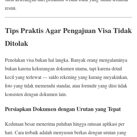
resmi.
Tips Praktis Agar Pengajuan Visa Tidak
Ditolak
Penolakan visa bukan hal langka. Banyak orang mengalaminya
bukan karena kekurangan dokumen utama, tapi karena detail
kecil yang terlewat — saldo rekening yang kurang meyakinkan,
foto yang tidak memenuhi standar, atau formulir yang diisi tidak
konsisten dengan dokumen lain.
Persiapkan Dokumen dengan Urutan yang Tepat
Kedutaan besar menerima puluhan hingga ratusan aplikasi per
hari. Cara terbaik adalah menyusun berkas dengan urutan yang