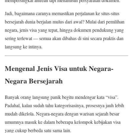
mempersingkat antrean tapi menambah persyaratan dokumen.
Jadi, bagaimana caranya memastikan perjalanan ke situs-situs
bersejarah dunia berjalan mulus dari awal? Mulai dari pemilihan
negara, jenis visa yang tepat, hingga dokumen pendukung yang
sering terlewat — semua akan dibahas di sini secara praktis dan
langsung ke intinya.
Mengenal Jenis Visa untuk Negara-
Negara Bersejarah
Banyak orang langsung panik begitu mendengar kata “visa”.
Padahal, kalau sudah tahu kategorisasinya, prosesnya jauh lebih
mudah dikelola. Negara-negara dengan warisan sejarah besar
umumnya masuk ke dalam beberapa kelompok kebijakan visa
yang cukup berbeda satu sama lain.