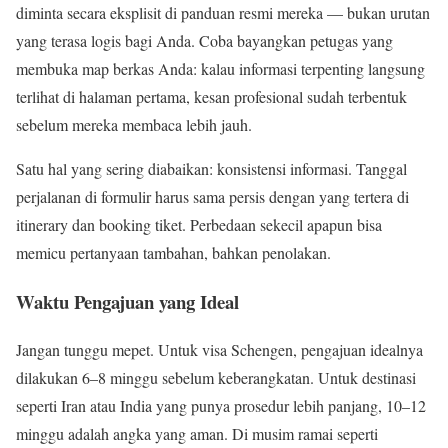
diminta secara eksplisit di panduan resmi mereka — bukan urutan
yang terasa logis bagi Anda. Coba bayangkan petugas yang
membuka map berkas Anda: kalau informasi terpenting langsung
terlihat di halaman pertama, kesan profesional sudah terbentuk
sebelum mereka membaca lebih jauh.
Satu hal yang sering diabaikan: konsistensi informasi. Tanggal
perjalanan di formulir harus sama persis dengan yang tertera di
itinerary dan booking tiket. Perbedaan sekecil apapun bisa
memicu pertanyaan tambahan, bahkan penolakan.
Waktu Pengajuan yang Ideal
Jangan tunggu mepet. Untuk visa Schengen, pengajuan idealnya
dilakukan 6–8 minggu sebelum keberangkatan. Untuk destinasi
seperti Iran atau India yang punya prosedur lebih panjang, 10–12
minggu adalah angka yang aman. Di musim ramai seperti