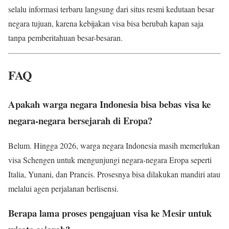
selalu informasi terbaru langsung dari situs resmi kedutaan besar
negara tujuan, karena kebijakan visa bisa berubah kapan saja
tanpa pemberitahuan besar-besaran.
FAQ
Apakah warga negara Indonesia bisa bebas visa ke
negara-negara bersejarah di Eropa?
Belum. Hingga 2026, warga negara Indonesia masih memerlukan
visa Schengen untuk mengunjungi negara-negara Eropa seperti
Italia, Yunani, dan Prancis. Prosesnya bisa dilakukan mandiri atau
melalui agen perjalanan berlisensi.
Berapa lama proses pengajuan visa ke Mesir untuk