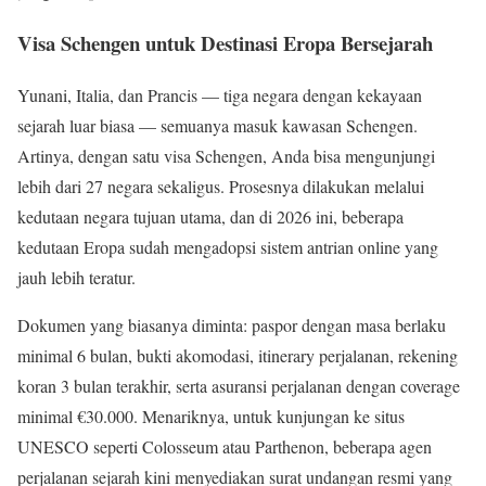
Visa Schengen untuk Destinasi Eropa Bersejarah
Yunani, Italia, dan Prancis — tiga negara dengan kekayaan
sejarah luar biasa — semuanya masuk kawasan Schengen.
Artinya, dengan satu visa Schengen, Anda bisa mengunjungi
lebih dari 27 negara sekaligus. Prosesnya dilakukan melalui
kedutaan negara tujuan utama, dan di 2026 ini, beberapa
kedutaan Eropa sudah mengadopsi sistem antrian online yang
jauh lebih teratur.
Dokumen yang biasanya diminta: paspor dengan masa berlaku
minimal 6 bulan, bukti akomodasi, itinerary perjalanan, rekening
koran 3 bulan terakhir, serta asuransi perjalanan dengan coverage
minimal €30.000. Menariknya, untuk kunjungan ke situs
UNESCO seperti Colosseum atau Parthenon, beberapa agen
perjalanan sejarah kini menyediakan surat undangan resmi yang