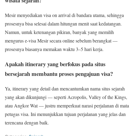
wisata sejarah?
Mesir menyediakan visa on arrival di bandara utama, sehingga
prosesnya bisa selesai dalam hitungan menit saat kedatangan.
Namun, untuk ketenangan pikiran, banyak yang memilih
mengurus e-visa Mesir secara online sebelum berangkat —
prosesnya biasanya memakan waktu 3–5 hari kerja.
Apakah itinerary yang berfokus pada situs
bersejarah membantu proses pengajuan visa?
Ya, itinerary yang detail dan mencantumkan nama situs sejarah
yang akan dikunjungi — seperti Acropolis, Valley of the Kings,
atau Angkor Wat — justru memperkuat narasi perjalanan di mata
petugas visa. Ini menunjukkan tujuan perjalanan yang jelas dan
terencana dengan baik.