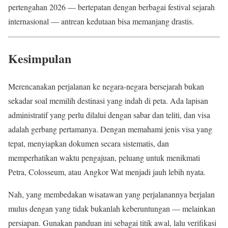
pertengahan 2026 — bertepatan dengan berbagai festival sejarah
internasional — antrean kedutaan bisa memanjang drastis.
Kesimpulan
Merencanakan perjalanan ke negara-negara bersejarah bukan
sekadar soal memilih destinasi yang indah di peta. Ada lapisan
administratif yang perlu dilalui dengan sabar dan teliti, dan visa
adalah gerbang pertamanya. Dengan memahami jenis visa yang
tepat, menyiapkan dokumen secara sistematis, dan
memperhatikan waktu pengajuan, peluang untuk menikmati
Petra, Colosseum, atau Angkor Wat menjadi jauh lebih nyata.
Nah, yang membedakan wisatawan yang perjalanannya berjalan
mulus dengan yang tidak bukanlah keberuntungan — melainkan
persiapan. Gunakan panduan ini sebagai titik awal, lalu verifikasi