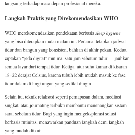
langsung terhadap masa depan profesional mereka.
Langkah Praktis yang Direkomendasikan WHO
WHO merekomendasikan pendekatan berbasis
sleep hygiene
yang bisa diterapkan mulai malam ini. Pertama, tetapkan jadwal
tidur dan bangun yang konsisten, bahkan di akhir pekan. Kedua,
ciptakan “jeda digital” minimal satu jam sebelum tidur — jauhkan
semua layar dari tempat tidur. Ketiga, atur suhu kamar di kisaran
18–22 derajat Celsius, karena tubuh lebih mudah masuk ke fase
tidur dalam di lingkungan yang sedikit dingin.
Selain itu, teknik relaksasi seperti pernapasan dalam, meditasi
singkat, atau journaling terbukti membantu menenangkan sistem
saraf sebelum tidur. Bagi yang ingin mengeksplorasi solusi
berbasis rutinitas, menawarkan panduan langkah demi langkah
yang mudah diikuti.