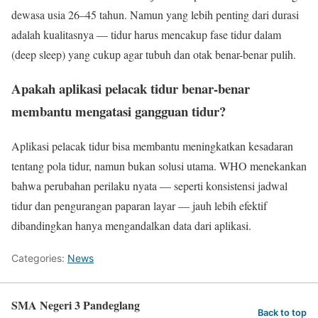
dewasa usia 26–45 tahun. Namun yang lebih penting dari durasi
adalah kualitasnya — tidur harus mencakup fase tidur dalam
(deep sleep) yang cukup agar tubuh dan otak benar-benar pulih.
Apakah aplikasi pelacak tidur benar-benar
membantu mengatasi gangguan tidur?
Aplikasi pelacak tidur bisa membantu meningkatkan kesadaran
tentang pola tidur, namun bukan solusi utama. WHO menekankan
bahwa perubahan perilaku nyata — seperti konsistensi jadwal
tidur dan pengurangan paparan layar — jauh lebih efektif
dibandingkan hanya mengandalkan data dari aplikasi.
Categories:
News
SMA Negeri 3 Pandeglang
Back to top