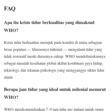
FAQ
Apa itu krisis tidur berkualitas yang dimaksud
WHO?
Krisis tidur berkualitas merujuk pada kondisi di mana sebagian
besar populasi — khususnya milenial — mengalami tidur yang
tidak restoratif meski durasinya cukup. WHO mendefinisikannya
sebagai masalah kesehatan global akibat kombinasi gaya hidup,
teknologi, dan tekanan psikologis yang mengganggu siklus tidur
alami.
Berapa jam tidur yang ideal untuk milenial menurut
WHO?
WHO merekomendasikan 7–9 jam tidur per malam untuk orang