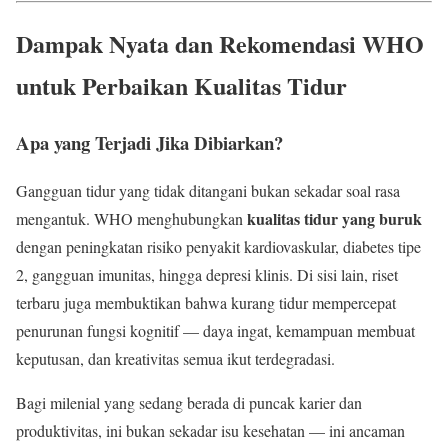
Dampak Nyata dan Rekomendasi WHO
untuk Perbaikan Kualitas Tidur
Apa yang Terjadi Jika Dibiarkan?
Gangguan tidur yang tidak ditangani bukan sekadar soal rasa
kualitas tidur yang buruk
mengantuk. WHO menghubungkan
dengan peningkatan risiko penyakit kardiovaskular, diabetes tipe
2, gangguan imunitas, hingga depresi klinis. Di sisi lain, riset
terbaru juga membuktikan bahwa kurang tidur mempercepat
penurunan fungsi kognitif — daya ingat, kemampuan membuat
keputusan, dan kreativitas semua ikut terdegradasi.
Bagi milenial yang sedang berada di puncak karier dan
produktivitas, ini bukan sekadar isu kesehatan — ini ancaman