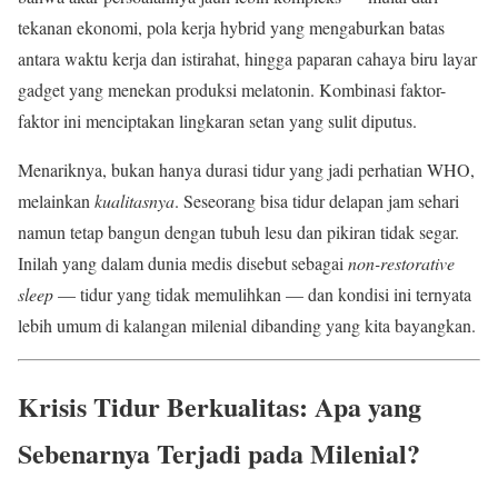
tekanan ekonomi, pola kerja hybrid yang mengaburkan batas
antara waktu kerja dan istirahat, hingga paparan cahaya biru layar
gadget yang menekan produksi melatonin. Kombinasi faktor-
faktor ini menciptakan lingkaran setan yang sulit diputus.
Menariknya, bukan hanya durasi tidur yang jadi perhatian WHO,
melainkan
kualitasnya
. Seseorang bisa tidur delapan jam sehari
namun tetap bangun dengan tubuh lesu dan pikiran tidak segar.
Inilah yang dalam dunia medis disebut sebagai
non-restorative
sleep
— tidur yang tidak memulihkan — dan kondisi ini ternyata
lebih umum di kalangan milenial dibanding yang kita bayangkan.
Krisis Tidur Berkualitas: Apa yang
Sebenarnya Terjadi pada Milenial?