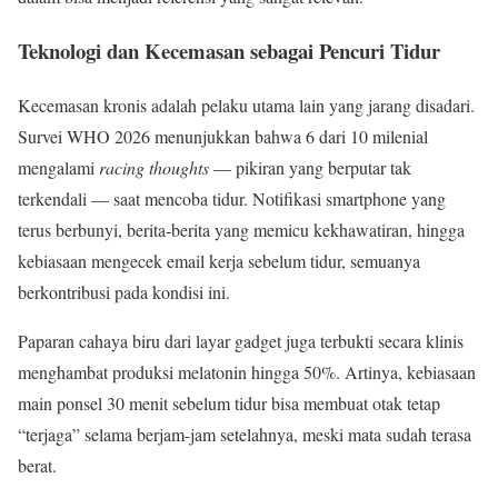
Teknologi dan Kecemasan sebagai Pencuri Tidur
Kecemasan kronis adalah pelaku utama lain yang jarang disadari.
Survei WHO 2026 menunjukkan bahwa 6 dari 10 milenial
mengalami
racing thoughts
— pikiran yang berputar tak
terkendali — saat mencoba tidur. Notifikasi smartphone yang
terus berbunyi, berita-berita yang memicu kekhawatiran, hingga
kebiasaan mengecek email kerja sebelum tidur, semuanya
berkontribusi pada kondisi ini.
Paparan cahaya biru dari layar gadget juga terbukti secara klinis
menghambat produksi melatonin hingga 50%. Artinya, kebiasaan
main ponsel 30 menit sebelum tidur bisa membuat otak tetap
“terjaga” selama berjam-jam setelahnya, meski mata sudah terasa
berat.