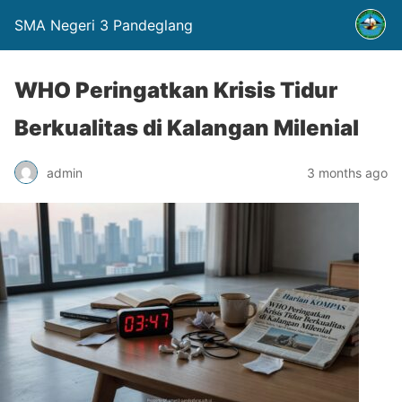
SMA Negeri 3 Pandeglang
WHO Peringatkan Krisis Tidur
Berkualitas di Kalangan Milenial
admin
3 months ago