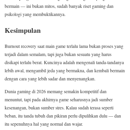
bermain — ini bukan mitos, sudah banyak riset gaming dan
psikologi yang membuktikannya.
Kesimpulan
Burnout recovery saat main game terlalu lama bukan proses yang
terjadi dalam semalam, tapi juga bukan sesuatu yang harus
disikapi terlalu berat. Kuncinya adalah mengenali tanda-tandanya
lebih awal, mengambil jeda yang bermakna, dan kembali bermain
dengan cara yang lebih sadar dan menyenangkan.
Dunia gaming di 2026 memang semakin kompetitif dan
menuntut, tapi pada akhirnya game seharusnya jadi sumber
kesenangan, bukan sumber stres. Kalau sudah terasa seperti
beban, itu tanda tubuh dan pikiran perlu dipulihkan dulu — dan
itu sepenuhnya hal yang normal dan wajar.