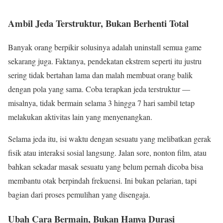
Ambil Jeda Terstruktur, Bukan Berhenti Total
Banyak orang berpikir solusinya adalah uninstall semua game
sekarang juga. Faktanya, pendekatan ekstrem seperti itu justru
sering tidak bertahan lama dan malah membuat orang balik
dengan pola yang sama. Coba terapkan jeda terstruktur —
misalnya, tidak bermain selama 3 hingga 7 hari sambil tetap
melakukan aktivitas lain yang menyenangkan.
Selama jeda itu, isi waktu dengan sesuatu yang melibatkan gerak
fisik atau interaksi sosial langsung. Jalan sore, nonton film, atau
bahkan sekadar masak sesuatu yang belum pernah dicoba bisa
membantu otak berpindah frekuensi. Ini bukan pelarian, tapi
bagian dari proses pemulihan yang disengaja.
Ubah Cara Bermain, Bukan Hanya Durasi