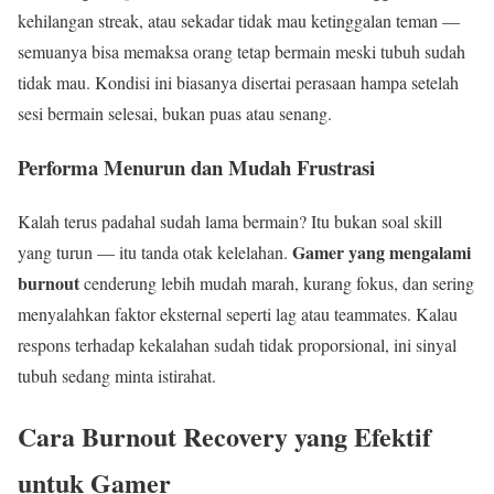
kehilangan streak, atau sekadar tidak mau ketinggalan teman —
semuanya bisa memaksa orang tetap bermain meski tubuh sudah
tidak mau. Kondisi ini biasanya disertai perasaan hampa setelah
sesi bermain selesai, bukan puas atau senang.
Performa Menurun dan Mudah Frustrasi
Kalah terus padahal sudah lama bermain? Itu bukan soal skill
Gamer yang mengalami
yang turun — itu tanda otak kelelahan.
burnout
cenderung lebih mudah marah, kurang fokus, dan sering
menyalahkan faktor eksternal seperti lag atau teammates. Kalau
respons terhadap kekalahan sudah tidak proporsional, ini sinyal
tubuh sedang minta istirahat.
Cara Burnout Recovery yang Efektif
untuk Gamer