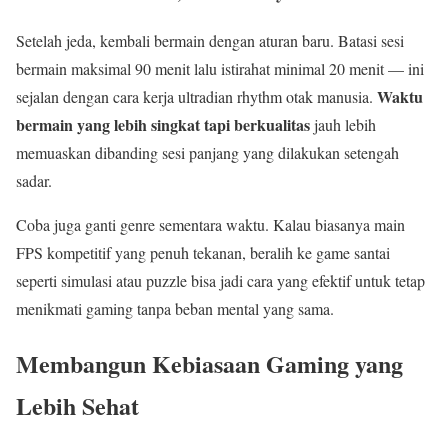
Setelah jeda, kembali bermain dengan aturan baru. Batasi sesi
bermain maksimal 90 menit lalu istirahat minimal 20 menit — ini
Waktu
sejalan dengan cara kerja ultradian rhythm otak manusia.
bermain yang lebih singkat tapi berkualitas
jauh lebih
memuaskan dibanding sesi panjang yang dilakukan setengah
sadar.
Coba juga ganti genre sementara waktu. Kalau biasanya main
FPS kompetitif yang penuh tekanan, beralih ke game santai
seperti simulasi atau puzzle bisa jadi cara yang efektif untuk tetap
menikmati gaming tanpa beban mental yang sama.
Membangun Kebiasaan Gaming yang
Lebih Sehat