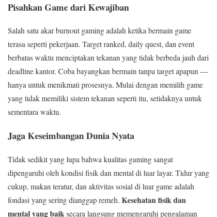
Pisahkan Game dari Kewajiban
Salah satu akar burnout gaming adalah ketika bermain game
terasa seperti pekerjaan. Target ranked, daily quest, dan event
berbatas waktu menciptakan tekanan yang tidak berbeda jauh dari
deadline kantor. Coba bayangkan bermain tanpa target apapun —
hanya untuk menikmati prosesnya. Mulai dengan memilih game
yang tidak memiliki sistem tekanan seperti itu, setidaknya untuk
sementara waktu.
Jaga Keseimbangan Dunia Nyata
Tidak sedikit yang lupa bahwa kualitas gaming sangat
dipengaruhi oleh kondisi fisik dan mental di luar layar. Tidur yang
cukup, makan teratur, dan aktivitas sosial di luar game adalah
Kesehatan fisik dan
fondasi yang sering dianggap remeh.
mental yang baik
secara langsung memengaruhi pengalaman