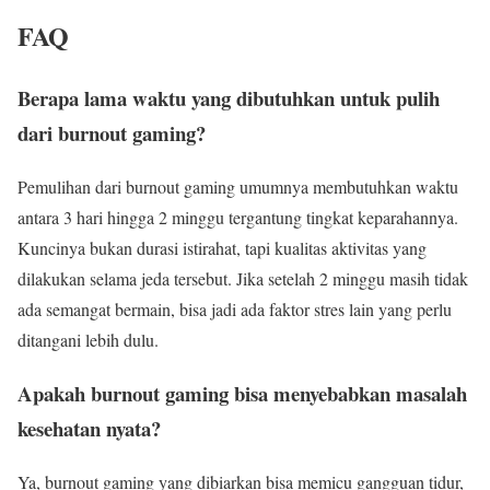
FAQ
Berapa lama waktu yang dibutuhkan untuk pulih
dari burnout gaming?
Pemulihan dari burnout gaming umumnya membutuhkan waktu
antara 3 hari hingga 2 minggu tergantung tingkat keparahannya.
Kuncinya bukan durasi istirahat, tapi kualitas aktivitas yang
dilakukan selama jeda tersebut. Jika setelah 2 minggu masih tidak
ada semangat bermain, bisa jadi ada faktor stres lain yang perlu
ditangani lebih dulu.
Apakah burnout gaming bisa menyebabkan masalah
kesehatan nyata?
Ya, burnout gaming yang dibiarkan bisa memicu gangguan tidur,