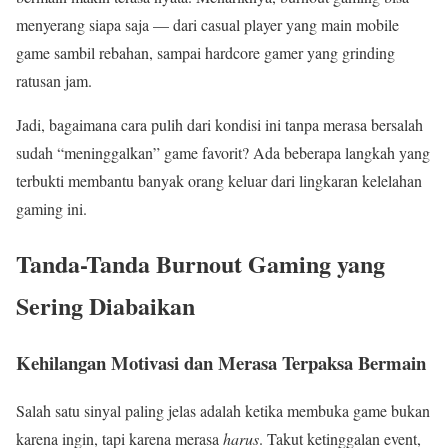
menyerang siapa saja — dari casual player yang main mobile
game sambil rebahan, sampai hardcore gamer yang grinding
ratusan jam.
Jadi, bagaimana cara pulih dari kondisi ini tanpa merasa bersalah
sudah “meninggalkan” game favorit? Ada beberapa langkah yang
terbukti membantu banyak orang keluar dari lingkaran kelelahan
gaming ini.
Tanda-Tanda Burnout Gaming yang
Sering Diabaikan
Kehilangan Motivasi dan Merasa Terpaksa Bermain
Salah satu sinyal paling jelas adalah ketika membuka game bukan
karena ingin, tapi karena merasa
harus
. Takut ketinggalan event,