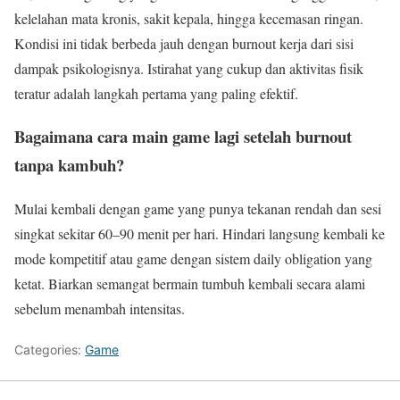
kelelahan mata kronis, sakit kepala, hingga kecemasan ringan.
Kondisi ini tidak berbeda jauh dengan burnout kerja dari sisi
dampak psikologisnya. Istirahat yang cukup dan aktivitas fisik
teratur adalah langkah pertama yang paling efektif.
Bagaimana cara main game lagi setelah burnout
tanpa kambuh?
Mulai kembali dengan game yang punya tekanan rendah dan sesi
singkat sekitar 60–90 menit per hari. Hindari langsung kembali ke
mode kompetitif atau game dengan sistem daily obligation yang
ketat. Biarkan semangat bermain tumbuh kembali secara alami
sebelum menambah intensitas.
Categories:
Game