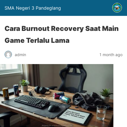
SMA Negeri 3 Pandeglang
Cara Burnout Recovery Saat Main
Game Terlalu Lama
admin
1 month ago