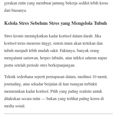
gerakan rutin yang membuat jantung bekerja sedikit lebih keras
dari biasanya.
Kelola Stres Sebelum Stres yang Mengelola Tubuh
Stres kronis meningkatkan kadar kortisol dalam darah. Jika
kortisol terus-menerus tinggi, sistem imun akan tertekan dan
tubuh menjadi lebih mudah sakit. Faktanya, banyak orang
mengalami sariawan, herpes labialis, atau infeksi saluran napas
justru setelah periode stres berkepanjangan.
Teknik sederhana seperti pernapasan dalam, meditasi 10 menit,
journaling, atau sekadar berjalan di luar ruangan terbukti
menurunkan kadar kortisol. Pilih yang paling realistis untuk
dilakukan secara rutin — bukan yang terlihat paling keren di
media sosial.