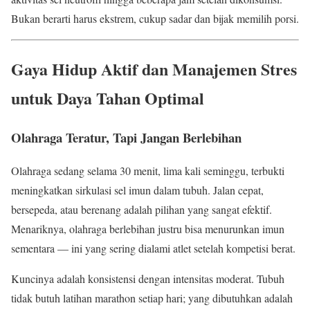
Bukan berarti harus ekstrem, cukup sadar dan bijak memilih porsi.
Gaya Hidup Aktif dan Manajemen Stres
untuk Daya Tahan Optimal
Olahraga Teratur, Tapi Jangan Berlebihan
Olahraga sedang selama 30 menit, lima kali seminggu, terbukti
meningkatkan sirkulasi sel imun dalam tubuh. Jalan cepat,
bersepeda, atau berenang adalah pilihan yang sangat efektif.
Menariknya, olahraga berlebihan justru bisa menurunkan imun
sementara — ini yang sering dialami atlet setelah kompetisi berat.
Kuncinya adalah konsistensi dengan intensitas moderat. Tubuh
tidak butuh latihan marathon setiap hari; yang dibutuhkan adalah