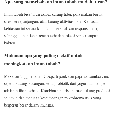
Apa yang menyebabkan imun tubuh mudah turun?
Imun tubuh bisa turun akibat kurang tidur, pola makan buruk,
stres berkepanjangan, atau kurang aktivitas fisik. Kebiasaan-
kebiasaan ini secara kumulatif melemahkan respons imun,
sehingga tubuh lebih rentan terhadap infeksi virus maupun
bakteri.
Makanan apa yang paling efektif untuk
meningkatkan imun tubuh?
Makanan tinggi vitamin C seperti jeruk dan paprika, sumber zinc
seperti kacang-kacangan, serta probiotik dari yogurt dan tempe
adalah pilihan terbaik. Kombinasi nutrisi ini mendukung produksi
sel imun dan menjaga keseimbangan mikrobioma usus yang
berperan besar dalam imunitas.