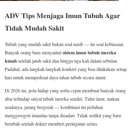
ADV Tips Menjaga Imun Tubuh Agar
Tidak Mudah Sakit
Tubuh yang mudah sakit bukan soal nasib — itu soal kebiasaan.
sistem imun tubuh mereka
Banyak orang baru menyadari
lemah
setelah jatuh sakit dua hingga tiga kali dalam sebulan.
Padahal, ada langkah-langkah konkret yang bisa dilakukan setiap
hari untuk memperkuat daya tahan tubuh secara alami.
Di 2026 ini, pola hidup yang serba cepat membuat banyak orang
abai terhadap sinyal tubuh mereka sendiri. Tidur larut, makan
seadanya, jarang bergerak — kombinasi ini perlahan
menggerogoti imunitas tanpa disadari. Tidak sedikit yang baru
berubah setelah dokter memberi peringatan serius.