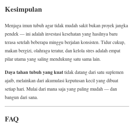
Kesimpulan
Menjaga imun tubuh agar tidak mudah sakit bukan proyek jangka
pendek — ini adalah investasi kesehatan yang hasilnya baru
terasa setelah beberapa minggu berjalan konsisten. Tidur cukup,
makan bergizi, olahraga teratur, dan kelola stres adalah empat
pilar utama yang saling mendukung satu sama lain.
Daya tahan tubuh yang kuat
tidak datang dari satu suplemen
ajaib, melainkan dari akumulasi keputusan kecil yang dibuat
setiap hari. Mulai dari mana saja yang paling mudah — dan
bangun dari sana.
FAQ