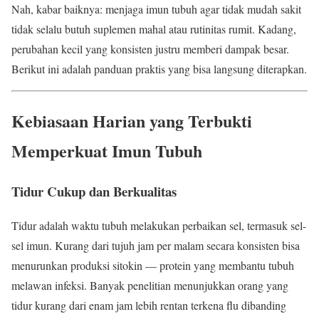
Nah, kabar baiknya: menjaga imun tubuh agar tidak mudah sakit
tidak selalu butuh suplemen mahal atau rutinitas rumit. Kadang,
perubahan kecil yang konsisten justru memberi dampak besar.
Berikut ini adalah panduan praktis yang bisa langsung diterapkan.
Kebiasaan Harian yang Terbukti
Memperkuat Imun Tubuh
Tidur Cukup dan Berkualitas
Tidur adalah waktu tubuh melakukan perbaikan sel, termasuk sel-
sel imun. Kurang dari tujuh jam per malam secara konsisten bisa
menurunkan produksi sitokin — protein yang membantu tubuh
melawan infeksi. Banyak penelitian menunjukkan orang yang
tidur kurang dari enam jam lebih rentan terkena flu dibanding